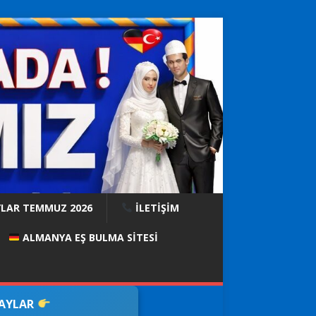
YLAR TEMMUZ 2026
İLETİŞİM
ALMANYA EŞ BULMA SITESI
DAYLAR