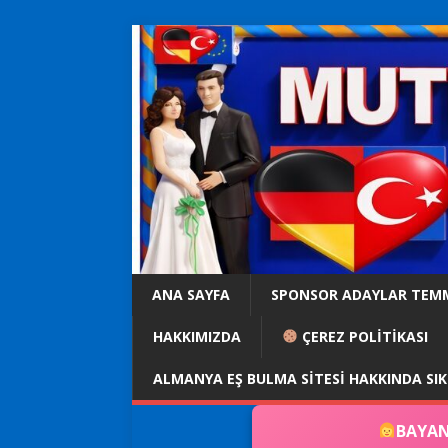
ANA SAYFA
SPONSOR ADAYLAR TEM
HAKKIMIZDA
ÇEREZ POLİTİKASI
ALMANYA EŞ BULMA SITESI HAKKINDA SI
BAYAN