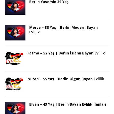
Berlin Yasemin 39 Yaş
Merve – 38 Yaş | Berlin Modern Bayan
Evlilik
Fatma – 52 Yaş | Berlin İslami Bayan Evlilik
Nuran – 55 Yaş | Berlin Olgun Bayan Evlilik
Elvan – 43 Yaş | Berlin Bayan Evlilik İlanları