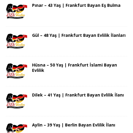
Pınar – 43 Yaş | Frankfurt Bayan Eş Bulma
Gül – 48 Yaş | Frankfurt Bayan Evlilik İlanları
Hüsna – 50 Yaş | Frankfurt İslami Bayan
Evlilik
Dilek – 41 Yaş | Frankfurt Bayan Evlilik İlanı
Aylin – 39 Yaş | Berlin Bayan Evlilik İlanı