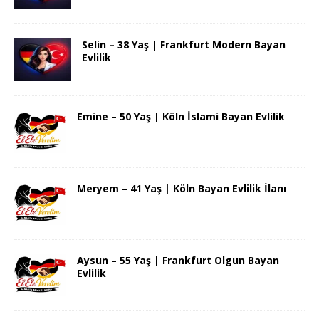
Selin – 38 Yaş | Frankfurt Modern Bayan
Evlilik
Emine – 50 Yaş | Köln İslami Bayan Evlilik
Meryem – 41 Yaş | Köln Bayan Evlilik İlanı
Aysun – 55 Yaş | Frankfurt Olgun Bayan
Evlilik