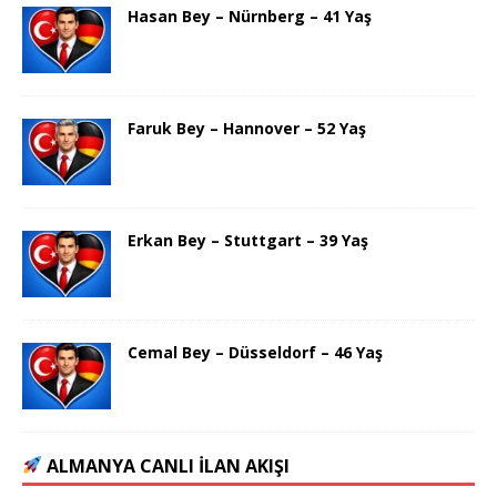
Hasan Bey – Nürnberg – 41 Yaş
Faruk Bey – Hannover – 52 Yaş
Erkan Bey – Stuttgart – 39 Yaş
Cemal Bey – Düsseldorf – 46 Yaş
ALMANYA CANLI İLAN AKIŞI