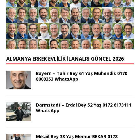
ALMANYA ERKEK EVLİLİK İLANALRI GÜNCEL 2026
Bayern – Tahir Bey 61 Yaş Mühendis 0170
8009353 WhatsApp
Darmstadt – Erdal Bey 52 Yaş 0172 6173111
WhatsApp
Mikail Bey 33 Yaş Memur BEKAR 0178