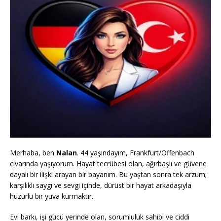
Merhaba, ben
Nalan
. 44 yaşındayım, Frankfurt/Offenbach
civarında yaşıyorum. Hayat tecrübesi olan, ağırbaşlı ve güvene
dayalı bir ilişki arayan bir bayanım. Bu yaştan sonra tek arzum;
karşılıklı saygı ve sevgi içinde, dürüst bir hayat arkadaşıyla
huzurlu bir yuva kurmaktır.
Evi barkı, işi gücü yerinde olan, sorumluluk sahibi ve ciddi