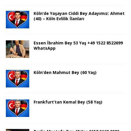
Köln’de Yaşayan Ciddi Bey Adayımız: Ahmet
(40) – Köln Evlilik İlanları
Essen İbrahim Bey 53 Yaş +49 1522 8522699
WhatsApp
Köln’den Mahmut Bey (60 Yaş)
Frankfurt’tan Kemal Bey (58 Yaş)