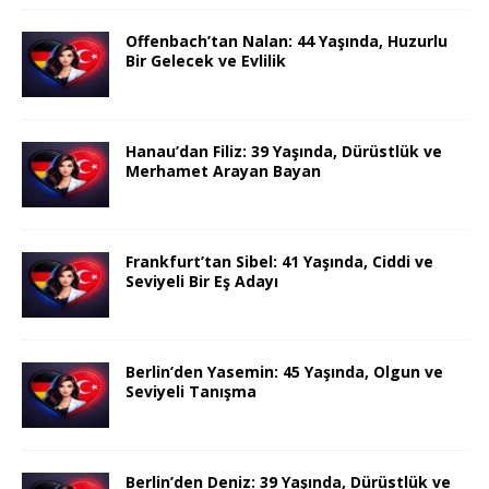
Offenbach’tan Nalan: 44 Yaşında, Huzurlu
Bir Gelecek ve Evlilik
Hanau’dan Filiz: 39 Yaşında, Dürüstlük ve
Merhamet Arayan Bayan
Frankfurt’tan Sibel: 41 Yaşında, Ciddi ve
Seviyeli Bir Eş Adayı
Berlin’den Yasemin: 45 Yaşında, Olgun ve
Seviyeli Tanışma
Berlin’den Deniz: 39 Yaşında, Dürüstlük ve