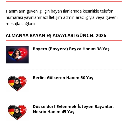
Hanımların güvenliği için bayan ilanlarında kesinlikle telefon
numarası yayınlanmaz! İletişim admin aracılığıyla veya güvenli
mesajla sağlanır.
ALMANYA BAYAN EŞ ADAYLARI GÜNCEL 2026
Bayern (Bavyera) Beyza Hanım 38 Yaş
Berlin: Gülseren Hanım 50 Yaş
Düsseldorf Evlenmek İsteyen Bayanlar:
Nesrin Hanım 45 Yaş