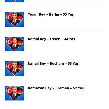
Yusuf Bey – Berlin – 55 Yaş
Kemal Bey – Essen – 44 Yaş
İsmail Bey – Bochum – 55 Yaş
Ramazan Bey – Bremen – 52 Yaş