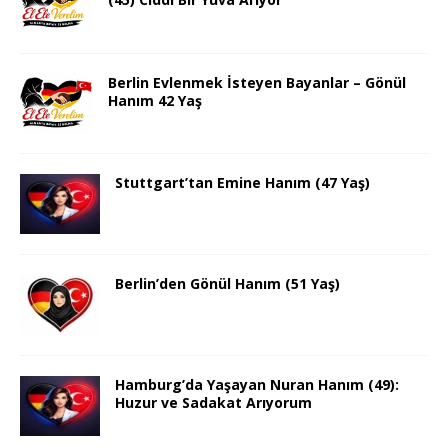
Berlin Evlenmek İsteyen Bayanlar – Gönül
Hanım 42 Yaş
Stuttgart’tan Emine Hanım (47 Yaş)
Berlin’den Gönül Hanım (51 Yaş)
Hamburg’da Yaşayan Nuran Hanım (49):
Huzur ve Sadakat Arıyorum