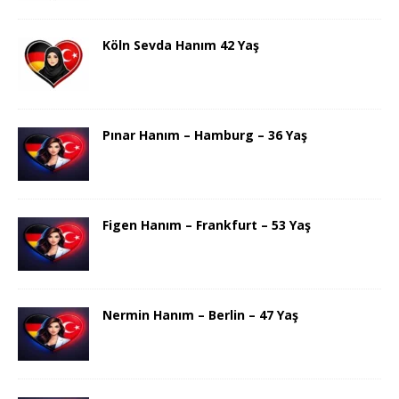
Köln Sevda Hanım 42 Yaş
Pınar Hanım – Hamburg – 36 Yaş
Figen Hanım – Frankfurt – 53 Yaş
Nermin Hanım – Berlin – 47 Yaş