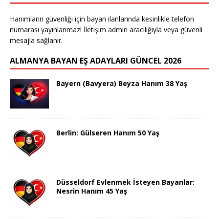
Hanımların güvenliği için bayan ilanlarında kesinlikle telefon
numarası yayınlanmaz! İletişim admin aracılığıyla veya güvenli
mesajla sağlanır.
ALMANYA BAYAN EŞ ADAYLARI GÜNCEL 2026
Bayern (Bavyera) Beyza Hanım 38 Yaş
Berlin: Gülseren Hanım 50 Yaş
Düsseldorf Evlenmek İsteyen Bayanlar:
Nesrin Hanım 45 Yaş