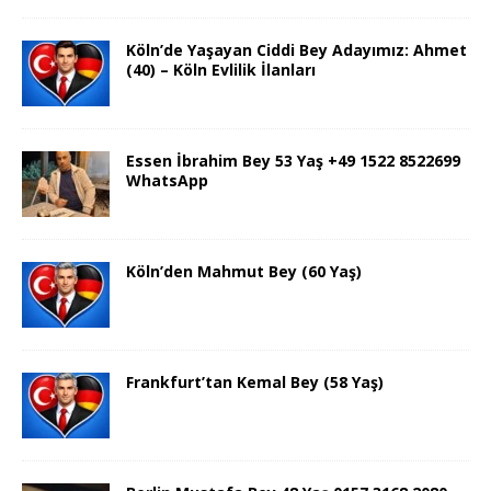
Köln’de Yaşayan Ciddi Bey Adayımız: Ahmet
(40) – Köln Evlilik İlanları
Essen İbrahim Bey 53 Yaş +49 1522 8522699
WhatsApp
Köln’den Mahmut Bey (60 Yaş)
Frankfurt’tan Kemal Bey (58 Yaş)