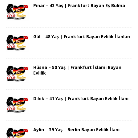
Pınar – 43 Yaş | Frankfurt Bayan Eş Bulma
Gül – 48 Yaş | Frankfurt Bayan Evlilik İlanları
Hüsna – 50 Yaş | Frankfurt İslami Bayan
Evlilik
Dilek – 41 Yaş | Frankfurt Bayan Evlilik İlanı
Aylin – 39 Yaş | Berlin Bayan Evlilik İlanı