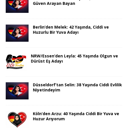
Güven Arayan Bayan
Berlin’den Melek: 42 Yaşında, Ciddi ve
Huzurlu Bir Yuva Adayı
NRW/Essen’den Leyla: 45 Yaşında Olgun ve
Dürüst Eş Adayı
Düsseldorf’tan Selin: 38 Yaşında Ciddi Evlilik
Niyetindeyim
Köln’den Arzu: 40 Yaşında Ciddi Bir Yuva ve
Huzur Arıyorum