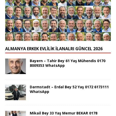
ALMANYA ERKEK EVLİLİK İLANALRI GÜNCEL 2026
Bayern – Tahir Bey 61 Yaş Mühendis 0170
8009353 WhatsApp
Darmstadt – Erdal Bey 52 Yaş 0172 6173111
WhatsApp
Mikail Bey 33 Yaş Memur BEKAR 0178