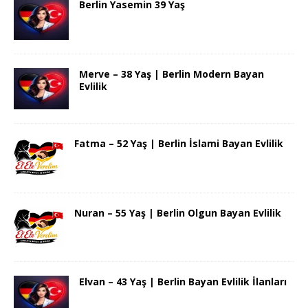
Berlin Yasemin 39 Yaş
Merve – 38 Yaş | Berlin Modern Bayan
Evlilik
Fatma – 52 Yaş | Berlin İslami Bayan Evlilik
Nuran – 55 Yaş | Berlin Olgun Bayan Evlilik
Elvan – 43 Yaş | Berlin Bayan Evlilik İlanları