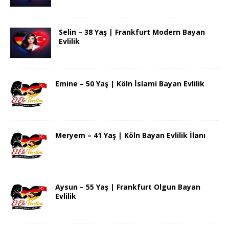
Selin – 38 Yaş | Frankfurt Modern Bayan
Evlilik
Emine – 50 Yaş | Köln İslami Bayan Evlilik
Meryem – 41 Yaş | Köln Bayan Evlilik İlanı
Aysun – 55 Yaş | Frankfurt Olgun Bayan
Evlilik