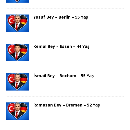
Yusuf Bey – Berlin – 55 Yaş
Kemal Bey – Essen – 44 Yaş
İsmail Bey – Bochum – 55 Yaş
Ramazan Bey – Bremen – 52 Yaş