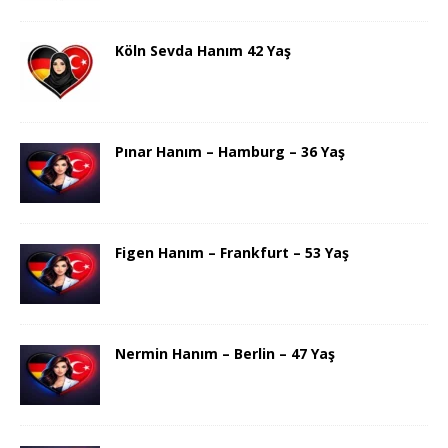
Köln Sevda Hanım 42 Yaş
Pınar Hanım – Hamburg – 36 Yaş
Figen Hanım – Frankfurt – 53 Yaş
Nermin Hanım – Berlin – 47 Yaş