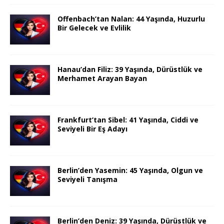
Offenbach’tan Nalan: 44 Yaşında, Huzurlu
Bir Gelecek ve Evlilik
Hanau’dan Filiz: 39 Yaşında, Dürüstlük ve
Merhamet Arayan Bayan
Frankfurt’tan Sibel: 41 Yaşında, Ciddi ve
Seviyeli Bir Eş Adayı
Berlin’den Yasemin: 45 Yaşında, Olgun ve
Seviyeli Tanışma
Berlin’den Deniz: 39 Yaşında, Dürüstlük ve