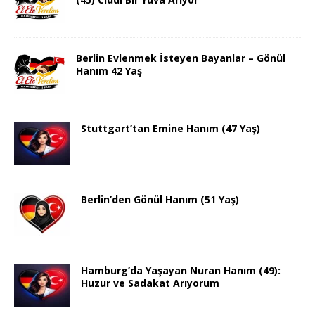
Berlin Evlenmek İsteyen Bayanlar – Gönül
Hanım 42 Yaş
Stuttgart’tan Emine Hanım (47 Yaş)
Berlin’den Gönül Hanım (51 Yaş)
Hamburg’da Yaşayan Nuran Hanım (49):
Huzur ve Sadakat Arıyorum