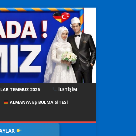
YLAR TEMMUZ 2026
İLETİŞİM
ALMANYA EŞ BULMA SITESI
DAYLAR