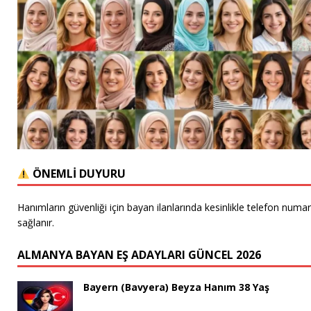
ÖNEMLİ DUYURU
Hanımların güvenliği için bayan ilanlarında kesinlikle telefon numa
sağlanır.
ALMANYA BAYAN EŞ ADAYLARI GÜNCEL 2026
Bayern (Bavyera) Beyza Hanım 38 Yaş