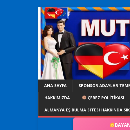
ANA SAYFA
SPONSOR ADAYLAR TEM
HAKKIMIZDA
ÇEREZ POLİTİKASI
ALMANYA EŞ BULMA SITESI HAKKINDA SI
BAYAN