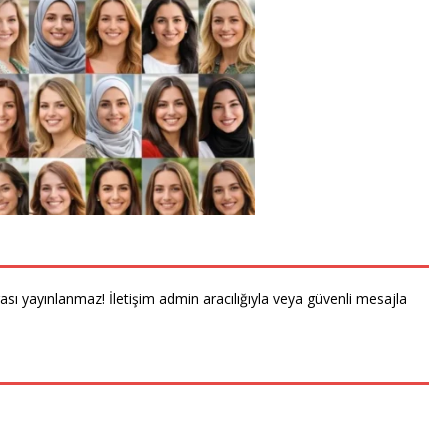
rası yayınlanmaz! İletişim admin aracılığıyla veya güvenli mesajla