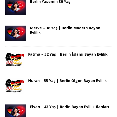
Berlin Yasemin 39 Yaş
Merve – 38 Yaş | Berlin Modern Bayan
Evlilik
Fatma – 52 Yaş | Berlin İslami Bayan Evlilik
Nuran – 55 Yaş | Berlin Olgun Bayan Evlilik
Elvan – 43 Yaş | Berlin Bayan Evlilik İlanları