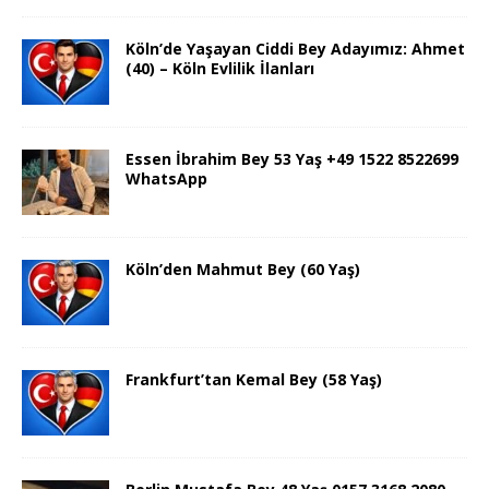
Köln’de Yaşayan Ciddi Bey Adayımız: Ahmet
(40) – Köln Evlilik İlanları
Essen İbrahim Bey 53 Yaş +49 1522 8522699
WhatsApp
Köln’den Mahmut Bey (60 Yaş)
Frankfurt’tan Kemal Bey (58 Yaş)