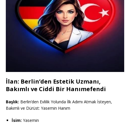
İlan: Berlin’den Estetik Uzmanı,
Bakımlı ve Ciddi Bir Hanımefendi
Başlık:
Berlin’den Evlilik Yolunda İlk Adımı Atmak İsteyen,
Bakımlı ve Dürüst: Yasemin Hanım
İsim:
Yasemin