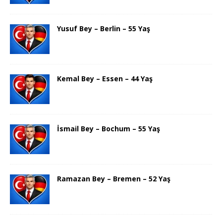
Yusuf Bey – Berlin – 55 Yaş
Kemal Bey – Essen – 44 Yaş
İsmail Bey – Bochum – 55 Yaş
Ramazan Bey – Bremen – 52 Yaş