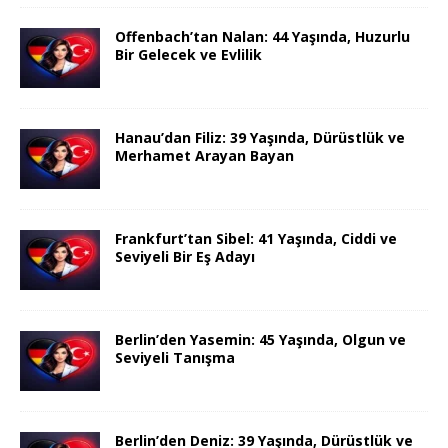
Offenbach’tan Nalan: 44 Yaşında, Huzurlu
Bir Gelecek ve Evlilik
Hanau’dan Filiz: 39 Yaşında, Dürüstlük ve
Merhamet Arayan Bayan
Frankfurt’tan Sibel: 41 Yaşında, Ciddi ve
Seviyeli Bir Eş Adayı
Berlin’den Yasemin: 45 Yaşında, Olgun ve
Seviyeli Tanışma
Berlin’den Deniz: 39 Yaşında, Dürüstlük ve