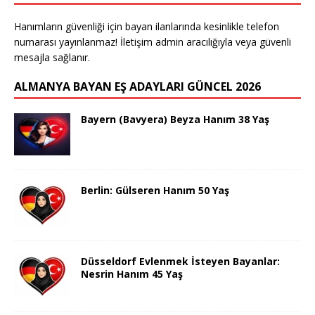
Hanımların güvenliği için bayan ilanlarında kesinlikle telefon
numarası yayınlanmaz! İletişim admin aracılığıyla veya güvenli
mesajla sağlanır.
ALMANYA BAYAN EŞ ADAYLARI GÜNCEL 2026
Bayern (Bavyera) Beyza Hanım 38 Yaş
Berlin: Gülseren Hanım 50 Yaş
Düsseldorf Evlenmek İsteyen Bayanlar:
Nesrin Hanım 45 Yaş