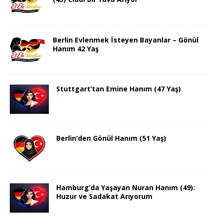
Berlin Evlenmek İsteyen Bayanlar – Gönül
Hanım 42 Yaş
Stuttgart’tan Emine Hanım (47 Yaş)
Berlin’den Gönül Hanım (51 Yaş)
Hamburg’da Yaşayan Nuran Hanım (49):
Huzur ve Sadakat Arıyorum