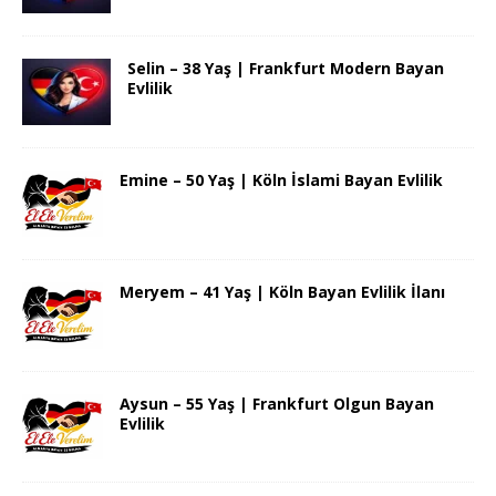
Selin – 38 Yaş | Frankfurt Modern Bayan
Evlilik
Emine – 50 Yaş | Köln İslami Bayan Evlilik
Meryem – 41 Yaş | Köln Bayan Evlilik İlanı
Aysun – 55 Yaş | Frankfurt Olgun Bayan
Evlilik