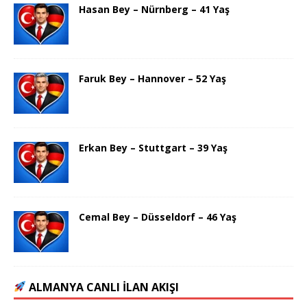
Hasan Bey – Nürnberg – 41 Yaş
Faruk Bey – Hannover – 52 Yaş
Erkan Bey – Stuttgart – 39 Yaş
Cemal Bey – Düsseldorf – 46 Yaş
ALMANYA CANLI İLAN AKIŞI