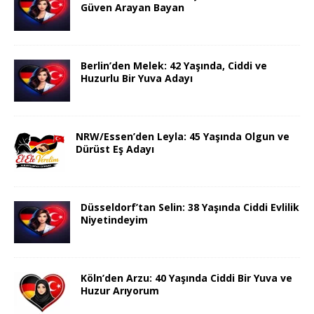
Güven Arayan Bayan
Berlin’den Melek: 42 Yaşında, Ciddi ve
Huzurlu Bir Yuva Adayı
NRW/Essen’den Leyla: 45 Yaşında Olgun ve
Dürüst Eş Adayı
Düsseldorf’tan Selin: 38 Yaşında Ciddi Evlilik
Niyetindeyim
Köln’den Arzu: 40 Yaşında Ciddi Bir Yuva ve
Huzur Arıyorum