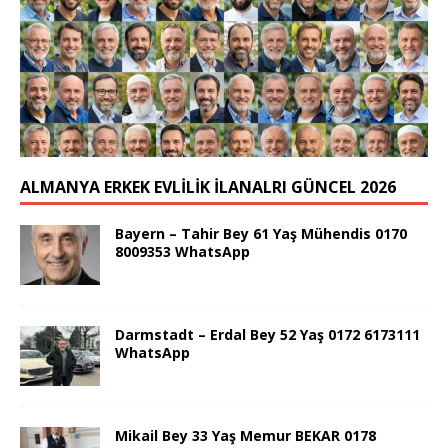
ALMANYA ERKEK EVLİLİK İLANALRI GÜNCEL 2026
Bayern – Tahir Bey 61 Yaş Mühendis 0170
8009353 WhatsApp
Darmstadt – Erdal Bey 52 Yaş 0172 6173111
WhatsApp
Mikail Bey 33 Yaş Memur BEKAR 0178