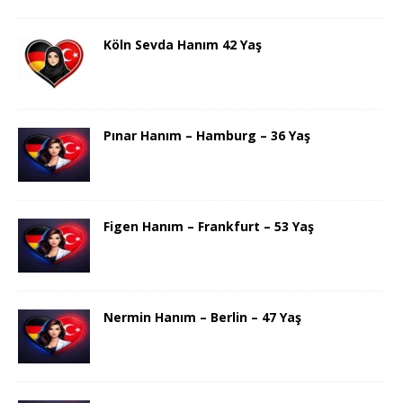
Köln Sevda Hanım 42 Yaş
Pınar Hanım – Hamburg – 36 Yaş
Figen Hanım – Frankfurt – 53 Yaş
Nermin Hanım – Berlin – 47 Yaş