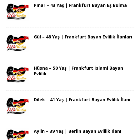
Pınar – 43 Yaş | Frankfurt Bayan Eş Bulma
Gül – 48 Yaş | Frankfurt Bayan Evlilik İlanları
Hüsna – 50 Yaş | Frankfurt İslami Bayan
Evlilik
Dilek – 41 Yaş | Frankfurt Bayan Evlilik İlanı
Aylin – 39 Yaş | Berlin Bayan Evlilik İlanı