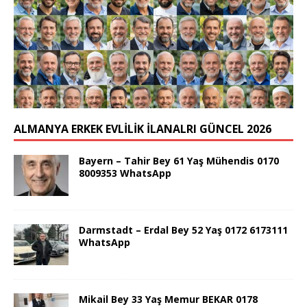
ALMANYA ERKEK EVLİLİK İLANALRI GÜNCEL 2026
Bayern – Tahir Bey 61 Yaş Mühendis 0170
8009353 WhatsApp
Darmstadt – Erdal Bey 52 Yaş 0172 6173111
WhatsApp
Mikail Bey 33 Yaş Memur BEKAR 0178