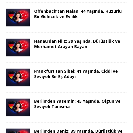
Offenbach’tan Nalan: 44 Yaşında, Huzurlu
Bir Gelecek ve Evlilik
Hanau’dan Filiz: 39 Yaşında, Dürüstlük ve
Merhamet Arayan Bayan
Frankfurt’tan Sibel: 41 Yaşında, Ciddi ve
Seviyeli Bir Eş Adayı
Berlin’den Yasemin: 45 Yaşında, Olgun ve
Seviyeli Tanışma
Berlin’den Deniz: 39 Yaşında, Dürüstlük ve