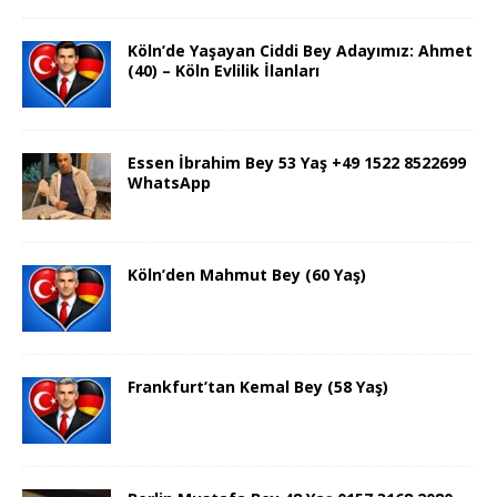
Köln’de Yaşayan Ciddi Bey Adayımız: Ahmet
(40) – Köln Evlilik İlanları
Essen İbrahim Bey 53 Yaş +49 1522 8522699
WhatsApp
Köln’den Mahmut Bey (60 Yaş)
Frankfurt’tan Kemal Bey (58 Yaş)