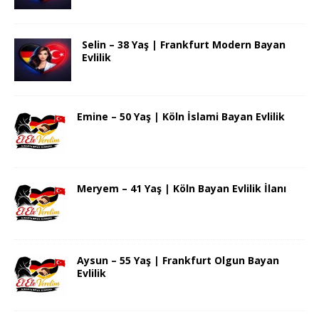
Selin – 38 Yaş | Frankfurt Modern Bayan
Evlilik
Emine – 50 Yaş | Köln İslami Bayan Evlilik
Meryem – 41 Yaş | Köln Bayan Evlilik İlanı
Aysun – 55 Yaş | Frankfurt Olgun Bayan
Evlilik