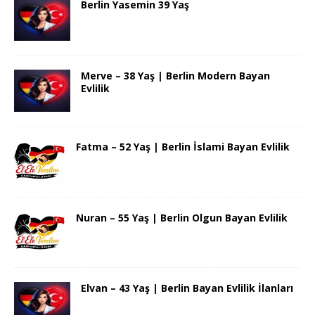
Berlin Yasemin 39 Yaş
Merve – 38 Yaş | Berlin Modern Bayan
Evlilik
Fatma – 52 Yaş | Berlin İslami Bayan Evlilik
Nuran – 55 Yaş | Berlin Olgun Bayan Evlilik
Elvan – 43 Yaş | Berlin Bayan Evlilik İlanları