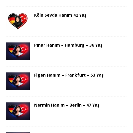
Köln Sevda Hanım 42 Yaş
Pınar Hanım – Hamburg – 36 Yaş
Figen Hanım – Frankfurt – 53 Yaş
Nermin Hanım – Berlin – 47 Yaş