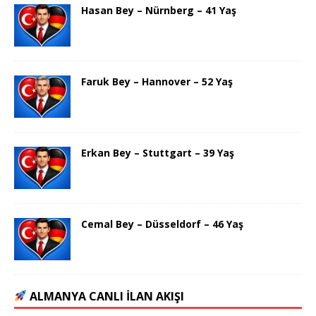
Hasan Bey – Nürnberg – 41 Yaş
Faruk Bey – Hannover – 52 Yaş
Erkan Bey – Stuttgart – 39 Yaş
Cemal Bey – Düsseldorf – 46 Yaş
ALMANYA CANLI İLAN AKIŞI