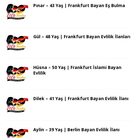
Pınar – 43 Yaş | Frankfurt Bayan Eş Bulma
Gül – 48 Yaş | Frankfurt Bayan Evlilik İlanları
Hüsna – 50 Yaş | Frankfurt İslami Bayan
Evlilik
Dilek – 41 Yaş | Frankfurt Bayan Evlilik İlanı
Aylin – 39 Yaş | Berlin Bayan Evlilik İlanı