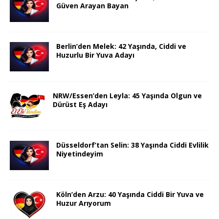
Güven Arayan Bayan
Berlin’den Melek: 42 Yaşında, Ciddi ve
Huzurlu Bir Yuva Adayı
NRW/Essen’den Leyla: 45 Yaşında Olgun ve
Dürüst Eş Adayı
Düsseldorf’tan Selin: 38 Yaşında Ciddi Evlilik
Niyetindeyim
Köln’den Arzu: 40 Yaşında Ciddi Bir Yuva ve
Huzur Arıyorum