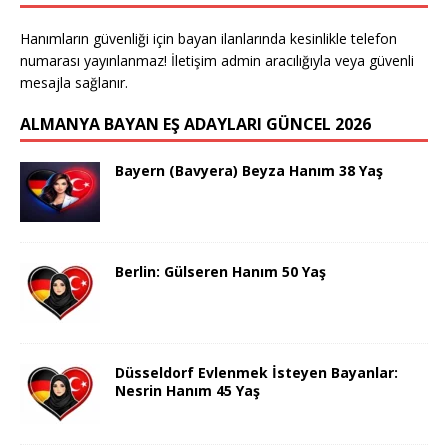
Hanımların güvenliği için bayan ilanlarında kesinlikle telefon
numarası yayınlanmaz! İletişim admin aracılığıyla veya güvenli
mesajla sağlanır.
ALMANYA BAYAN EŞ ADAYLARI GÜNCEL 2026
Bayern (Bavyera) Beyza Hanım 38 Yaş
Berlin: Gülseren Hanım 50 Yaş
Düsseldorf Evlenmek İsteyen Bayanlar:
Nesrin Hanım 45 Yaş