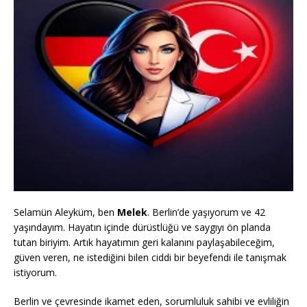
Selamün Aleyküm, ben
Melek
. Berlin’de yaşıyorum ve 42
yaşındayım. Hayatın içinde dürüstlüğü ve saygıyı ön planda
tutan biriyim. Artık hayatımın geri kalanını paylaşabileceğim,
güven veren, ne istediğini bilen ciddi bir beyefendi ile tanışmak
istiyorum.
Berlin ve çevresinde ikamet eden, sorumluluk sahibi ve evliliğin