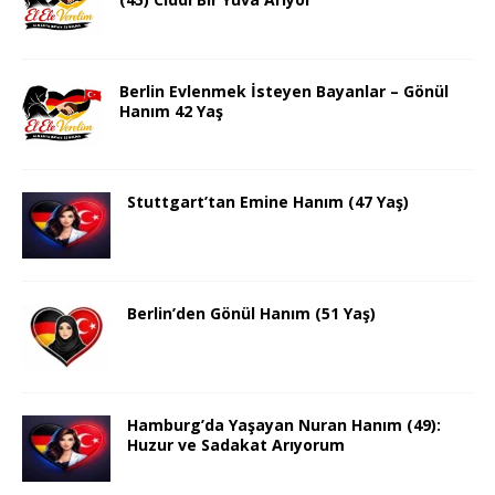
Berlin Evlenmek İsteyen Bayanlar – Gönül
Hanım 42 Yaş
Stuttgart’tan Emine Hanım (47 Yaş)
Berlin’den Gönül Hanım (51 Yaş)
Hamburg’da Yaşayan Nuran Hanım (49):
Huzur ve Sadakat Arıyorum