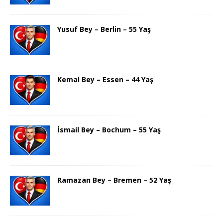
Yusuf Bey – Berlin – 55 Yaş
Kemal Bey – Essen – 44 Yaş
İsmail Bey – Bochum – 55 Yaş
Ramazan Bey – Bremen – 52 Yaş