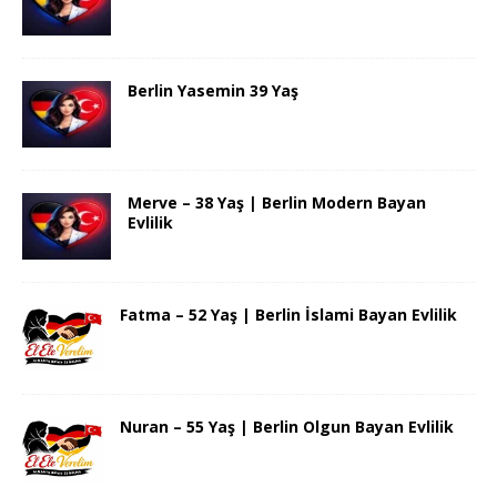
Berlin Yasemin 39 Yaş
Merve – 38 Yaş | Berlin Modern Bayan
Evlilik
Fatma – 52 Yaş | Berlin İslami Bayan Evlilik
Nuran – 55 Yaş | Berlin Olgun Bayan Evlilik