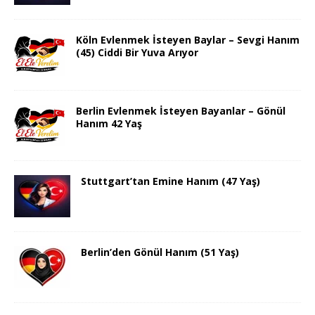
Köln Evlenmek İsteyen Baylar – Sevgi Hanım
(45) Ciddi Bir Yuva Arıyor
Berlin Evlenmek İsteyen Bayanlar – Gönül
Hanım 42 Yaş
Stuttgart’tan Emine Hanım (47 Yaş)
Berlin’den Gönül Hanım (51 Yaş)