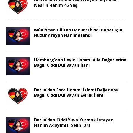
Nesrin Hanım 45 Yaş
Münih’ten Gülten Hanım: İkinci Bahar İçin
Huzur Arayan Hanımefendi
Hamburg’dan Leyla Hanım: Aile Değerlerine
Bağlı, Ciddi Dul Bayan İlanı
Berlin’den Esra Hanım: İslami Değerlere
Bağlı, Ciddi Dul Bayan Evlilik İlanı
Berlin’den Ciddi Yuva Kurmak İsteyen
Hanım Adayımız: Selin (34)