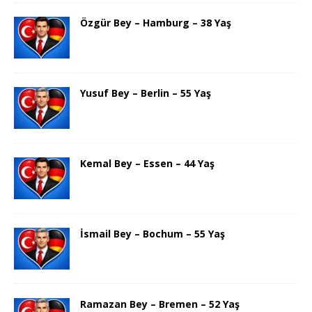
Özgür Bey – Hamburg – 38 Yaş
Yusuf Bey – Berlin – 55 Yaş
Kemal Bey – Essen – 44 Yaş
İsmail Bey – Bochum – 55 Yaş
Ramazan Bey – Bremen – 52 Yaş