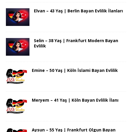
Elvan – 43 Yaş | Berlin Bayan Evlilik İlanları
Selin – 38 Yaş | Frankfurt Modern Bayan
Evlilik
Emine – 50 Yaş | Köln İslami Bayan Evlilik
Meryem – 41 Yaş | Köln Bayan Evlilik İlanı
Aysun – 55 Yaş | Frankfurt Olgun Bayan