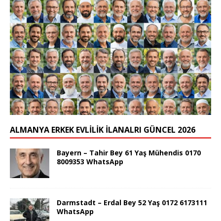
ALMANYA ERKEK EVLİLİK İLANALRI GÜNCEL 2026
Bayern – Tahir Bey 61 Yaş Mühendis 0170
8009353 WhatsApp
Darmstadt – Erdal Bey 52 Yaş 0172 6173111
WhatsApp