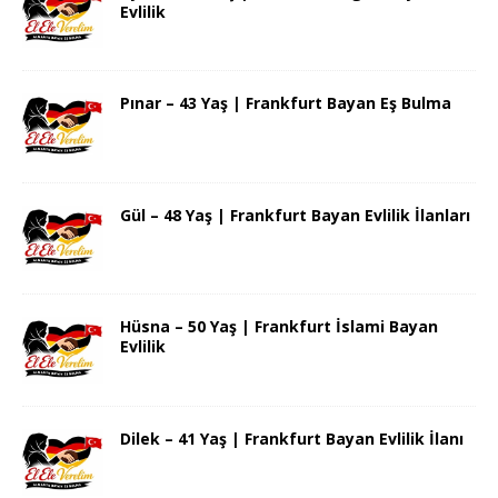
Evlilik
Pınar – 43 Yaş | Frankfurt Bayan Eş Bulma
Gül – 48 Yaş | Frankfurt Bayan Evlilik İlanları
Hüsna – 50 Yaş | Frankfurt İslami Bayan
Evlilik
Dilek – 41 Yaş | Frankfurt Bayan Evlilik İlanı