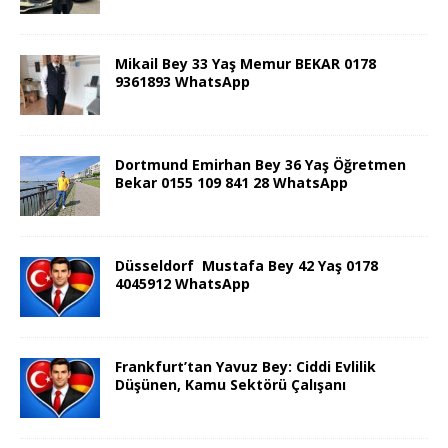
Mikail Bey 33 Yaş Memur BEKAR 0178
9361893 WhatsApp
Dortmund Emirhan Bey 36 Yaş Öğretmen
Bekar 0155 109 841 28 WhatsApp
Düsseldorf Mustafa Bey 42 Yaş 0178
4045912 WhatsApp
Frankfurt’tan Yavuz Bey: Ciddi Evlilik
Düşünen, Kamu Sektörü Çalışanı