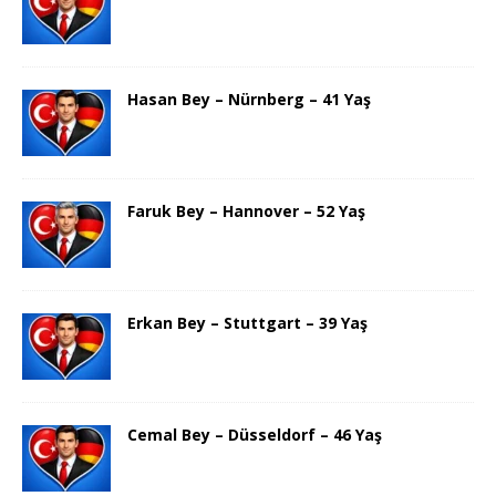
Hasan Bey – Nürnberg – 41 Yaş
Faruk Bey – Hannover – 52 Yaş
Erkan Bey – Stuttgart – 39 Yaş
Cemal Bey – Düsseldorf – 46 Yaş