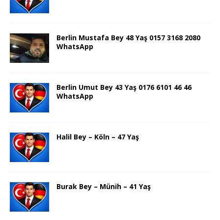
Berlin Mustafa Bey 48 Yaş 0157 3168 2080
WhatsApp
Berlin Umut Bey 43 Yaş 0176 6101 46 46
WhatsApp
Halil Bey – Köln – 47 Yaş
Burak Bey – Münih – 41 Yaş