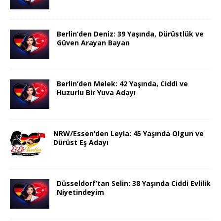
Berlin’den Deniz: 39 Yaşında, Dürüstlük ve
Güven Arayan Bayan
Berlin’den Melek: 42 Yaşında, Ciddi ve
Huzurlu Bir Yuva Adayı
NRW/Essen’den Leyla: 45 Yaşında Olgun ve
Dürüst Eş Adayı
Düsseldorf’tan Selin: 38 Yaşında Ciddi Evlilik
Niyetindeyim