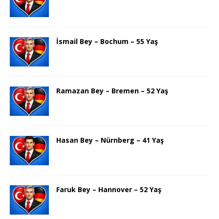
İsmail Bey – Bochum – 55 Yaş
Ramazan Bey – Bremen – 52 Yaş
Hasan Bey – Nürnberg – 41 Yaş
Faruk Bey – Hannover – 52 Yaş