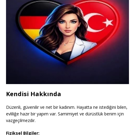
Kendisi Hakkında
Düzenli, güvenilir ve net bir kadınım. Hayatta ne istediğini bilen,
evliliğe hazır bir yapım var. Samimiyet ve dürüstlük benim için
vazgeçilmezdir.
Fiziksel Bilgiler: