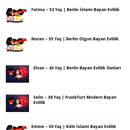
Fatma – 52 Yaş | Berlin İslami Bayan Evlilik
Nuran – 55 Yaş | Berlin Olgun Bayan Evlilik
Elvan – 43 Yaş | Berlin Bayan Evlilik İlanları
Selin – 38 Yaş | Frankfurt Modern Bayan
Evlilik
Emine – 50 Yaş | Köln İslami Bayan Evlilik