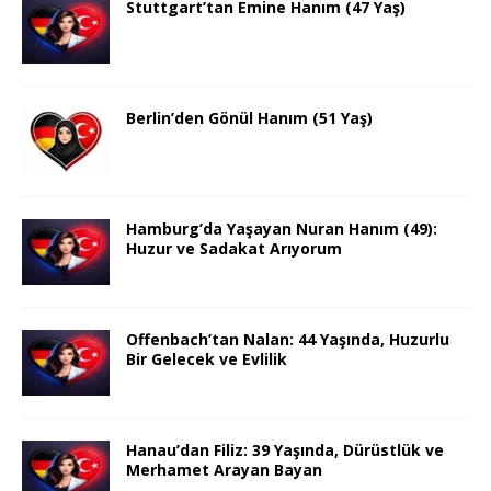
Stuttgart’tan Emine Hanım (47 Yaş)
Berlin’den Gönül Hanım (51 Yaş)
Hamburg’da Yaşayan Nuran Hanım (49):
Huzur ve Sadakat Arıyorum
Offenbach’tan Nalan: 44 Yaşında, Huzurlu
Bir Gelecek ve Evlilik
Hanau’dan Filiz: 39 Yaşında, Dürüstlük ve
Merhamet Arayan Bayan