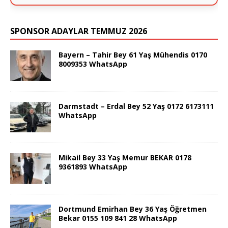
SPONSOR ADAYLAR TEMMUZ 2026
Bayern – Tahir Bey 61 Yaş Mühendis 0170
8009353 WhatsApp
Darmstadt – Erdal Bey 52 Yaş 0172 6173111
WhatsApp
Mikail Bey 33 Yaş Memur BEKAR 0178
9361893 WhatsApp
Dortmund Emirhan Bey 36 Yaş Öğretmen
Bekar 0155 109 841 28 WhatsApp