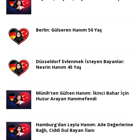
Berlin: Gülseren Hanım 50 Yaş
Düsseldorf Evlenmek İsteyen Bayanlar:
Nesrin Hanım 45 Yaş
Münih’ten Gülten Hanım: İkinci Bahar İçin
Huzur Arayan Hanımefendi
Hamburg’dan Leyla Hanım: Aile Değerlerine
Bağlı, Ciddi Dul Bayan İlanı