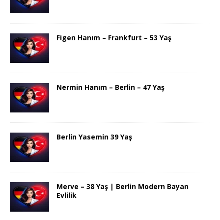
Figen Hanım – Frankfurt – 53 Yaş
Nermin Hanım – Berlin – 47 Yaş
Berlin Yasemin 39 Yaş
Merve – 38 Yaş | Berlin Modern Bayan
Evlilik