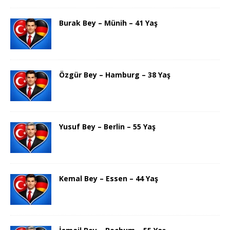
Burak Bey – Münih – 41 Yaş
Özgür Bey – Hamburg – 38 Yaş
Yusuf Bey – Berlin – 55 Yaş
Kemal Bey – Essen – 44 Yaş