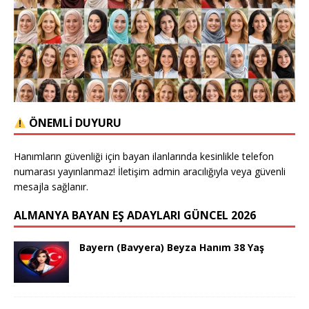
ÖNEMLİ DUYURU
Hanımların güvenliği için bayan ilanlarında kesinlikle telefon
numarası yayınlanmaz! İletişim admin aracılığıyla veya güvenli
mesajla sağlanır.
ALMANYA BAYAN EŞ ADAYLARI GÜNCEL 2026
Bayern (Bavyera) Beyza Hanım 38 Yaş