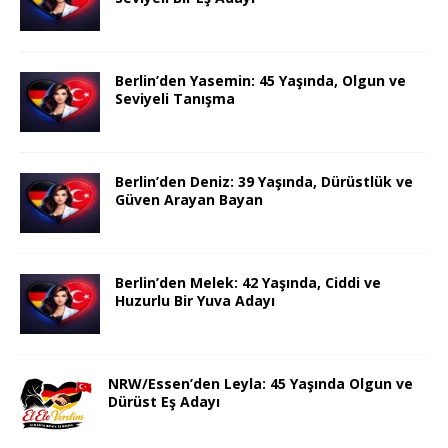
Berlin’den Yasemin: 45 Yaşında, Olgun ve
Seviyeli Tanışma
Berlin’den Deniz: 39 Yaşında, Dürüstlük ve
Güven Arayan Bayan
Berlin’den Melek: 42 Yaşında, Ciddi ve
Huzurlu Bir Yuva Adayı
NRW/Essen’den Leyla: 45 Yaşında Olgun ve
Dürüst Eş Adayı