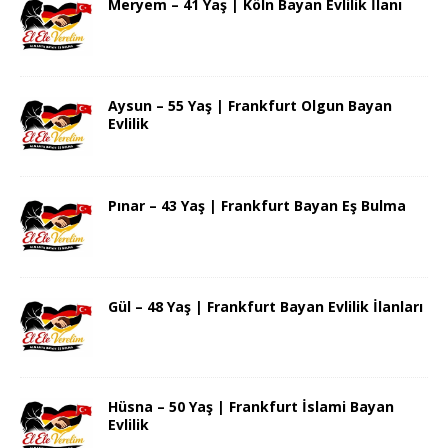
Meryem – 41 Yaş | Köln Bayan Evlilik İlanı
Aysun – 55 Yaş | Frankfurt Olgun Bayan
Evlilik
Pınar – 43 Yaş | Frankfurt Bayan Eş Bulma
Gül – 48 Yaş | Frankfurt Bayan Evlilik İlanları
Hüsna – 50 Yaş | Frankfurt İslami Bayan
Evlilik