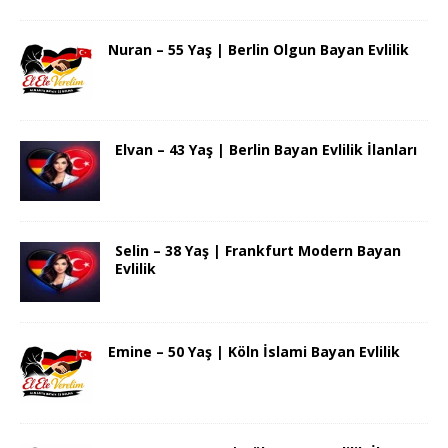
Nuran – 55 Yaş | Berlin Olgun Bayan Evlilik
Elvan – 43 Yaş | Berlin Bayan Evlilik İlanları
Selin – 38 Yaş | Frankfurt Modern Bayan
Evlilik
Emine – 50 Yaş | Köln İslami Bayan Evlilik