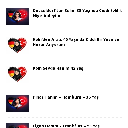
Düsseldorf’tan Selin: 38 Yaşında Ciddi Evlilik
Niyetindeyim
Köln’den Arzu: 40 Yaşında Ciddi Bir Yuva ve
Huzur Arıyorum
Köln Sevda Hanım 42 Yaş
Pınar Hanım – Hamburg – 36 Yaş
Figen Hanım – Frankfurt – 53 Yaş