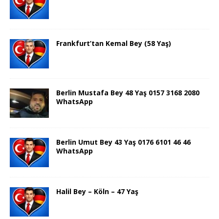
Frankfurt’tan Kemal Bey (58 Yaş)
Berlin Mustafa Bey 48 Yaş 0157 3168 2080
WhatsApp
Berlin Umut Bey 43 Yaş 0176 6101 46 46
WhatsApp
Halil Bey – Köln – 47 Yaş