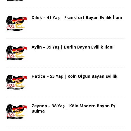
Dilek – 41 Yaş | Frankfurt Bayan Evlilik İlanı
Aylin – 39 Yaş | Berlin Bayan Evlilik İlanı
Hatice – 55 Yaş | Köln Olgun Bayan Evlilik
Zeynep – 38 Yaş | Köln Modern Bayan Eş
Bulma