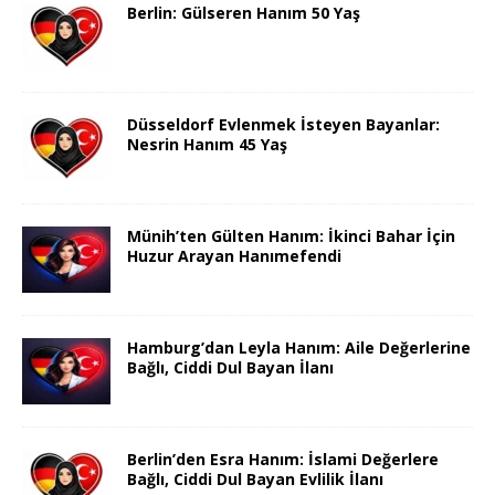
Berlin: Gülseren Hanım 50 Yaş
Düsseldorf Evlenmek İsteyen Bayanlar:
Nesrin Hanım 45 Yaş
Münih’ten Gülten Hanım: İkinci Bahar İçin
Huzur Arayan Hanımefendi
Hamburg’dan Leyla Hanım: Aile Değerlerine
Bağlı, Ciddi Dul Bayan İlanı
Berlin’den Esra Hanım: İslami Değerlere
Bağlı, Ciddi Dul Bayan Evlilik İlanı