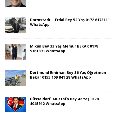
Darmstadt – Erdal Bey 52 Yaş 0172 6173111
WhatsApp
Mikail Bey 33 Yaş Memur BEKAR 0178
9361893 WhatsApp
Dortmund Emirhan Bey 36 Yaş Öğretmen
Bekar 0155 109 841 28 WhatsApp
Düsseldorf Mustafa Bey 42 Yaş 0178
4045912 WhatsApp