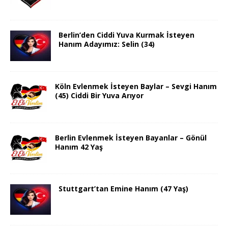
Berlin’den Ciddi Yuva Kurmak İsteyen
Hanım Adayımız: Selin (34)
Köln Evlenmek İsteyen Baylar – Sevgi Hanım
(45) Ciddi Bir Yuva Arıyor
Berlin Evlenmek İsteyen Bayanlar – Gönül
Hanım 42 Yaş
Stuttgart’tan Emine Hanım (47 Yaş)