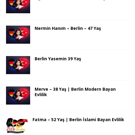
Nermin Hanım – Berlin – 47 Yaş
Berlin Yasemin 39 Yaş
Merve – 38 Yaş | Berlin Modern Bayan
Evlilik
Fatma – 52 Yaş | Berlin İslami Bayan Evlilik