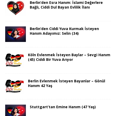
Berlin’den Esra Hanım: İslami Değerlere
Bağlı, Ciddi Dul Bayan Evlilik İlanı
Berlin’den Ciddi Yuva Kurmak İsteyen
Hanım Adayımız: Selin (34)
Köln Evlenmek İsteyen Baylar – Sevgi Hanım
(45) Ciddi Bir Yuva Arıyor
Berlin Evlenmek İsteyen Bayanlar – Gönül
Hanım 42 Yaş
Stuttgart’tan Emine Hanım (47 Yaş)