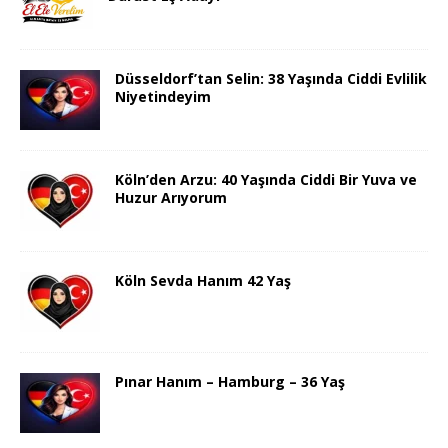
Düsseldorf’tan Selin: 38 Yaşında Ciddi Evlilik
Niyetindeyim
Köln’den Arzu: 40 Yaşında Ciddi Bir Yuva ve
Huzur Arıyorum
Köln Sevda Hanım 42 Yaş
Pınar Hanım – Hamburg – 36 Yaş