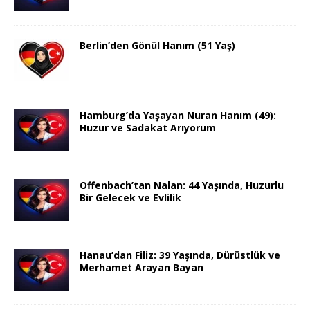
Berlin’den Gönül Hanım (51 Yaş)
Hamburg’da Yaşayan Nuran Hanım (49):
Huzur ve Sadakat Arıyorum
Offenbach’tan Nalan: 44 Yaşında, Huzurlu
Bir Gelecek ve Evlilik
Hanau’dan Filiz: 39 Yaşında, Dürüstlük ve
Merhamet Arayan Bayan