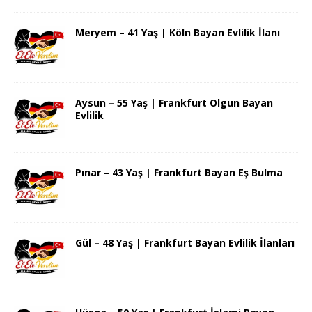
Meryem – 41 Yaş | Köln Bayan Evlilik İlanı
Aysun – 55 Yaş | Frankfurt Olgun Bayan
Evlilik
Pınar – 43 Yaş | Frankfurt Bayan Eş Bulma
Gül – 48 Yaş | Frankfurt Bayan Evlilik İlanları