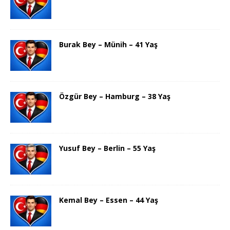
Burak Bey – Münih – 41 Yaş
Özgür Bey – Hamburg – 38 Yaş
Yusuf Bey – Berlin – 55 Yaş
Kemal Bey – Essen – 44 Yaş