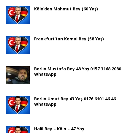
Köln’den Mahmut Bey (60 Yaş)
Frankfurt’tan Kemal Bey (58 Yaş)
Berlin Mustafa Bey 48 Yaş 0157 3168 2080
WhatsApp
Berlin Umut Bey 43 Yaş 0176 6101 46 46
WhatsApp
Halil Bey – Köln – 47 Yaş