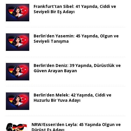
Frankfurt’tan Sibel: 41 Yaşında, Ciddi ve
Seviyeli Bir Eş Adayı
Berlin’den Yasemin: 45 Yaşında, Olgun ve
Seviyeli Tanışma
Berlin’den Deniz: 39 Yaşında, Dürüstlük ve
Güven Arayan Bayan
Berlin’den Melek: 42 Yaşında, Ciddi ve
Huzurlu Bir Yuva Adayı
NRW/Essen’den Leyla: 45 Yaşında Olgun ve
Dürüst Eş Adayı