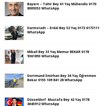
Bayern – Tahir Bey 61 Yaş Mühendis 0170
8009353 WhatsApp
Darmstadt – Erdal Bey 52 Yaş 0172 6173111
WhatsApp
Mikail Bey 33 Yaş Memur BEKAR 0178
9361893 WhatsApp
Dortmund Emirhan Bey 36 Yaş Öğretmen
Bekar 0155 109 841 28 WhatsApp
Düsseldorf Mustafa Bey 42 Yaş 0178
4045912 WhatsApp