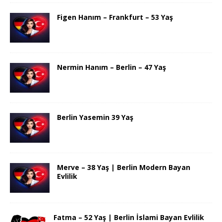
Figen Hanım – Frankfurt – 53 Yaş
Nermin Hanım – Berlin – 47 Yaş
Berlin Yasemin 39 Yaş
Merve – 38 Yaş | Berlin Modern Bayan
Evlilik
Fatma – 52 Yaş | Berlin İslami Bayan Evlilik