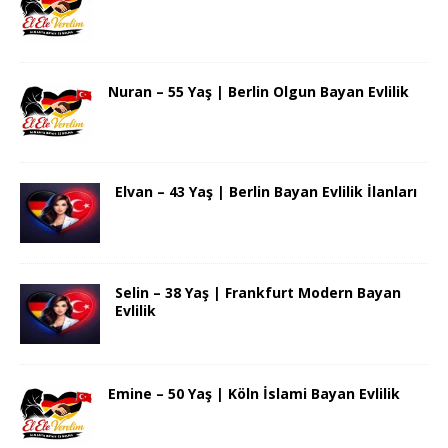
Nuran – 55 Yaş | Berlin Olgun Bayan Evlilik
Elvan – 43 Yaş | Berlin Bayan Evlilik İlanları
Selin – 38 Yaş | Frankfurt Modern Bayan
Evlilik
Emine – 50 Yaş | Köln İslami Bayan Evlilik