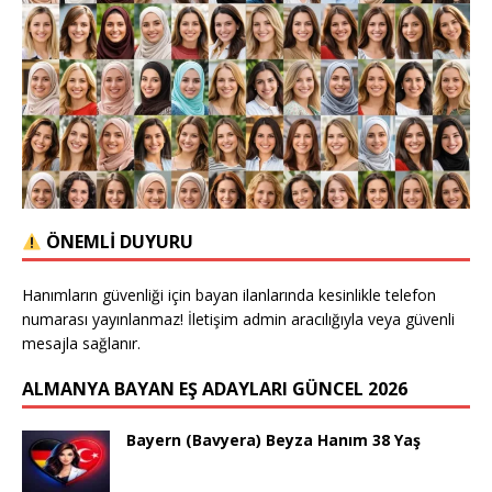
ÖNEMLİ DUYURU
Hanımların güvenliği için bayan ilanlarında kesinlikle telefon
numarası yayınlanmaz! İletişim admin aracılığıyla veya güvenli
mesajla sağlanır.
ALMANYA BAYAN EŞ ADAYLARI GÜNCEL 2026
Bayern (Bavyera) Beyza Hanım 38 Yaş