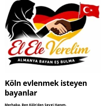
Köln evlenmek isteyen
bayanlar
Merhaba, Ben Köln’den Sevgi Hanım,