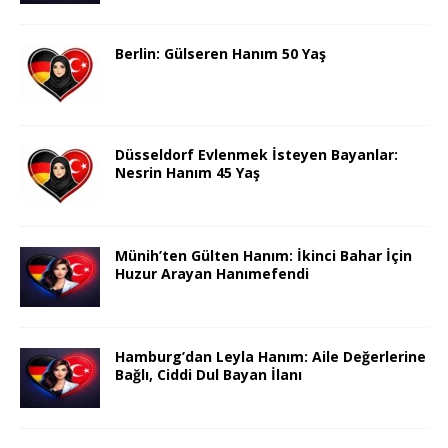
Berlin: Gülseren Hanım 50 Yaş
Düsseldorf Evlenmek İsteyen Bayanlar:
Nesrin Hanım 45 Yaş
Münih’ten Gülten Hanım: İkinci Bahar İçin
Huzur Arayan Hanımefendi
Hamburg’dan Leyla Hanım: Aile Değerlerine
Bağlı, Ciddi Dul Bayan İlanı