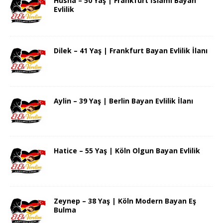
Hüsna – 50 Yaş | Frankfurt İslami Bayan
Evlilik
Dilek – 41 Yaş | Frankfurt Bayan Evlilik İlanı
Aylin – 39 Yaş | Berlin Bayan Evlilik İlanı
Hatice – 55 Yaş | Köln Olgun Bayan Evlilik
Zeynep – 38 Yaş | Köln Modern Bayan Eş
Bulma