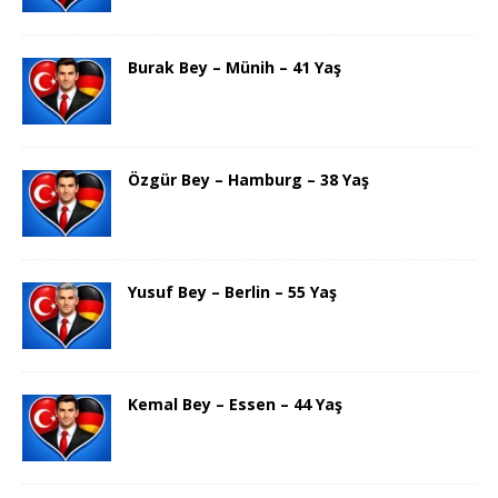
Burak Bey – Münih – 41 Yaş
Özgür Bey – Hamburg – 38 Yaş
Yusuf Bey – Berlin – 55 Yaş
Kemal Bey – Essen – 44 Yaş