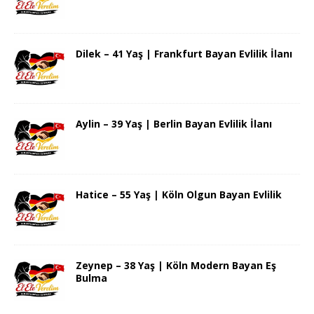
Dilek – 41 Yaş | Frankfurt Bayan Evlilik İlanı
Aylin – 39 Yaş | Berlin Bayan Evlilik İlanı
Hatice – 55 Yaş | Köln Olgun Bayan Evlilik
Zeynep – 38 Yaş | Köln Modern Bayan Eş
Bulma