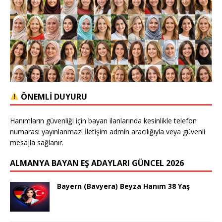
ÖNEMLİ DUYURU
Hanımların güvenliği için bayan ilanlarında kesinlikle telefon
numarası yayınlanmaz! İletişim admin aracılığıyla veya güvenli
mesajla sağlanır.
ALMANYA BAYAN EŞ ADAYLARI GÜNCEL 2026
Bayern (Bavyera) Beyza Hanım 38 Yaş