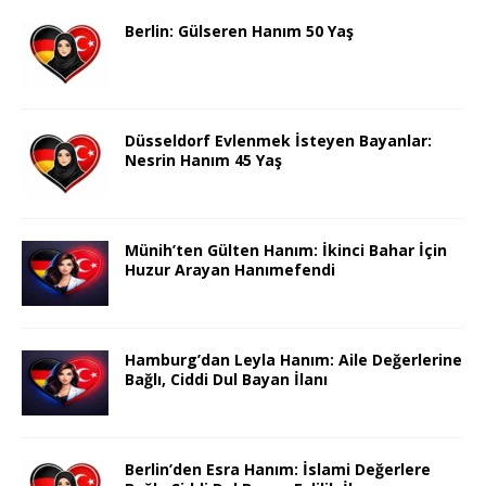
Berlin: Gülseren Hanım 50 Yaş
Düsseldorf Evlenmek İsteyen Bayanlar:
Nesrin Hanım 45 Yaş
Münih’ten Gülten Hanım: İkinci Bahar İçin
Huzur Arayan Hanımefendi
Hamburg’dan Leyla Hanım: Aile Değerlerine
Bağlı, Ciddi Dul Bayan İlanı
Berlin’den Esra Hanım: İslami Değerlere