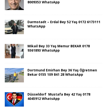
8009353 WhatsApp
Darmstadt – Erdal Bey 52 Yaş 0172 6173111
WhatsApp
Mikail Bey 33 Yaş Memur BEKAR 0178
9361893 WhatsApp
Dortmund Emirhan Bey 36 Yaş Öğretmen
Bekar 0155 109 841 28 WhatsApp
Düsseldorf Mustafa Bey 42 Yaş 0178
4045912 WhatsApp