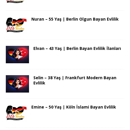
Nuran – 55 Yaş | Berlin Olgun Bayan Evlilik
Elvan – 43 Yaş | Berlin Bayan Evlilik İlanları
Selin – 38 Yaş | Frankfurt Modern Bayan
Evlilik
Emine – 50 Yaş | Köln İslami Bayan Evlilik