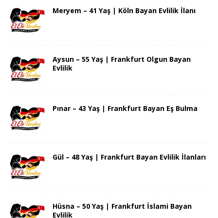
Meryem – 41 Yaş | Köln Bayan Evlilik İlanı
Aysun – 55 Yaş | Frankfurt Olgun Bayan
Evlilik
Pınar – 43 Yaş | Frankfurt Bayan Eş Bulma
Gül – 48 Yaş | Frankfurt Bayan Evlilik İlanları
Hüsna – 50 Yaş | Frankfurt İslami Bayan
Evlilik