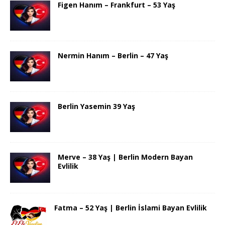
Figen Hanım – Frankfurt – 53 Yaş
Nermin Hanım – Berlin – 47 Yaş
Berlin Yasemin 39 Yaş
Merve – 38 Yaş | Berlin Modern Bayan
Evlilik
Fatma – 52 Yaş | Berlin İslami Bayan Evlilik