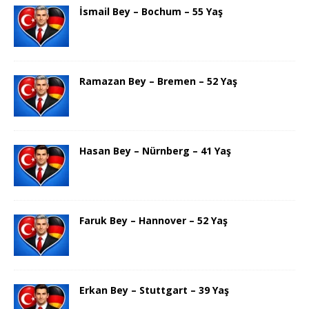
İsmail Bey – Bochum – 55 Yaş
Ramazan Bey – Bremen – 52 Yaş
Hasan Bey – Nürnberg – 41 Yaş
Faruk Bey – Hannover – 52 Yaş
Erkan Bey – Stuttgart – 39 Yaş