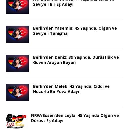
Seviyeli Bir Eş Adayı
Berlin’den Yasemin: 45 Yaşında, Olgun ve
Seviyeli Tanışma
Berlin’den Deniz: 39 Yaşında, Dürüstlük ve
Güven Arayan Bayan
Berlin’den Melek: 42 Yaşında, Ciddi ve
Huzurlu Bir Yuva Adayı
NRW/Essen’den Leyla: 45 Yaşında Olgun ve
Dürüst Eş Adayı