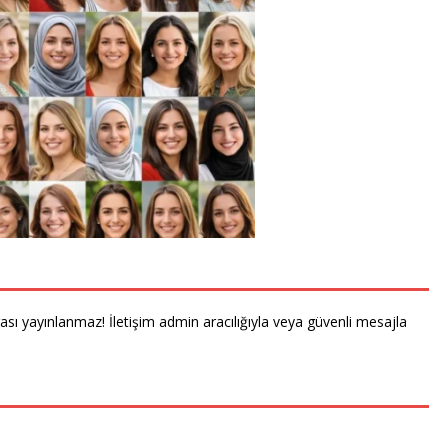
rası yayınlanmaz! İletişim admin aracılığıyla veya güvenli mesajla