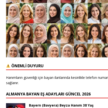
ÖNEMLİ DUYURU
Hanımların güvenliği için bayan ilanlarında kesinlikle telefon numa
sağlanır.
ALMANYA BAYAN EŞ ADAYLARI GÜNCEL 2026
Bayern (Bavyera) Beyza Hanım 38 Yaş