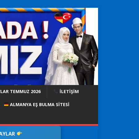
YLAR TEMMUZ 2026
İLETİŞİM
ALMANYA EŞ BULMA SITESI
DAYLAR