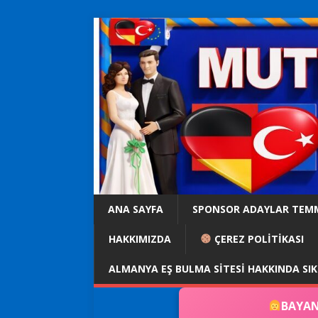
ANA SAYFA
SPONSOR ADAYLAR TEM
HAKKIMIZDA
ÇEREZ POLİTİKASI
ALMANYA EŞ BULMA SITESI HAKKINDA SI
BAYAN