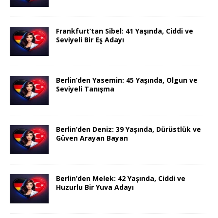
Frankfurt’tan Sibel: 41 Yaşında, Ciddi ve
Seviyeli Bir Eş Adayı
Berlin’den Yasemin: 45 Yaşında, Olgun ve
Seviyeli Tanışma
Berlin’den Deniz: 39 Yaşında, Dürüstlük ve
Güven Arayan Bayan
Berlin’den Melek: 42 Yaşında, Ciddi ve
Huzurlu Bir Yuva Adayı