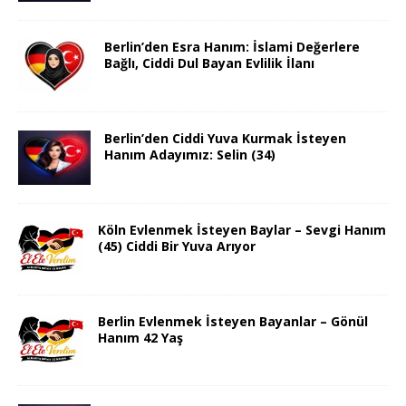
Berlin’den Esra Hanım: İslami Değerlere
Bağlı, Ciddi Dul Bayan Evlilik İlanı
Berlin’den Ciddi Yuva Kurmak İsteyen
Hanım Adayımız: Selin (34)
Köln Evlenmek İsteyen Baylar – Sevgi Hanım
(45) Ciddi Bir Yuva Arıyor
Berlin Evlenmek İsteyen Bayanlar – Gönül
Hanım 42 Yaş