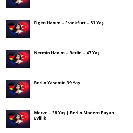
Figen Hanım – Frankfurt – 53 Yaş
Nermin Hanım – Berlin – 47 Yaş
Berlin Yasemin 39 Yaş
Merve – 38 Yaş | Berlin Modern Bayan
Evlilik