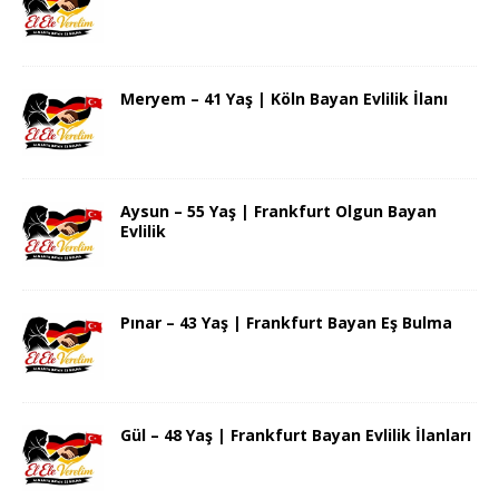
Meryem – 41 Yaş | Köln Bayan Evlilik İlanı
Aysun – 55 Yaş | Frankfurt Olgun Bayan
Evlilik
Pınar – 43 Yaş | Frankfurt Bayan Eş Bulma
Gül – 48 Yaş | Frankfurt Bayan Evlilik İlanları