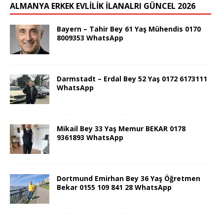
ALMANYA ERKEK EVLİLİK İLANALRI GÜNCEL 2026
Bayern – Tahir Bey 61 Yaş Mühendis 0170
8009353 WhatsApp
Darmstadt – Erdal Bey 52 Yaş 0172 6173111
WhatsApp
Mikail Bey 33 Yaş Memur BEKAR 0178
9361893 WhatsApp
Dortmund Emirhan Bey 36 Yaş Öğretmen
Bekar 0155 109 841 28 WhatsApp