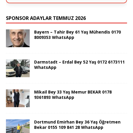
SPONSOR ADAYLAR TEMMUZ 2026
Bayern – Tahir Bey 61 Yaş Mühendis 0170
8009353 WhatsApp
Darmstadt – Erdal Bey 52 Yaş 0172 6173111
WhatsApp
Mikail Bey 33 Yaş Memur BEKAR 0178
9361893 WhatsApp
Dortmund Emirhan Bey 36 Yaş Öğretmen
Bekar 0155 109 841 28 WhatsApp