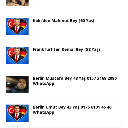
Köln’den Mahmut Bey (60 Yaş)
Frankfurt’tan Kemal Bey (58 Yaş)
Berlin Mustafa Bey 48 Yaş 0157 3168 2080
WhatsApp
Berlin Umut Bey 43 Yaş 0176 6101 46 46
WhatsApp