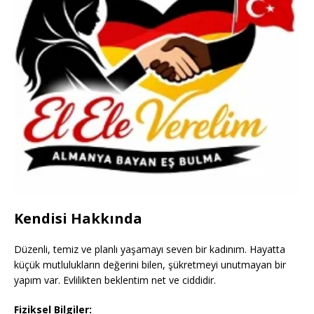
Kendisi Hakkında
Düzenli, temiz ve planlı yaşamayı seven bir kadınım. Hayatta
küçük mutlulukların değerini bilen, şükretmeyi unutmayan bir
yapım var. Evlilikten beklentim net ve ciddidir.
Fiziksel Bilgiler: