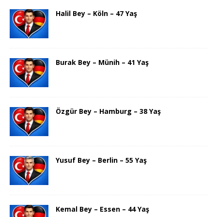
Halil Bey – Köln – 47 Yaş
Burak Bey – Münih – 41 Yaş
Özgür Bey – Hamburg – 38 Yaş
Yusuf Bey – Berlin – 55 Yaş
Kemal Bey – Essen – 44 Yaş