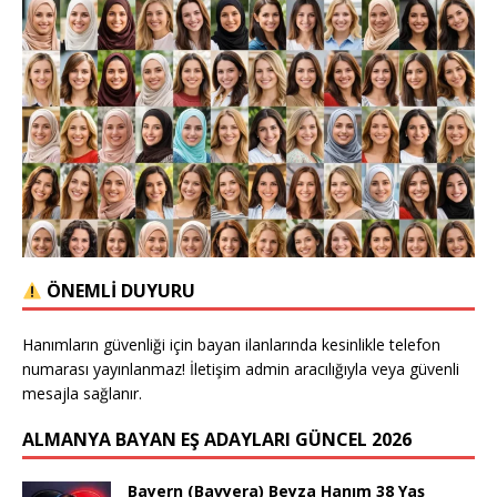
ÖNEMLİ DUYURU
Hanımların güvenliği için bayan ilanlarında kesinlikle telefon
numarası yayınlanmaz! İletişim admin aracılığıyla veya güvenli
mesajla sağlanır.
ALMANYA BAYAN EŞ ADAYLARI GÜNCEL 2026
Bayern (Bavyera) Beyza Hanım 38 Yaş