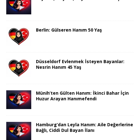
Berlin: Gülseren Hanım 50 Yaş
Düsseldorf Evlenmek İsteyen Bayanlar:
Nesrin Hanım 45 Yaş
Münih’ten Gülten Hanım: İkinci Bahar İçin
Huzur Arayan Hanımefendi
Hamburg’dan Leyla Hanım: Aile Değerlerine
Bağlı, Ciddi Dul Bayan İlanı