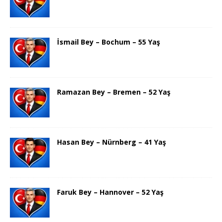
İsmail Bey – Bochum – 55 Yaş
Ramazan Bey – Bremen – 52 Yaş
Hasan Bey – Nürnberg – 41 Yaş
Faruk Bey – Hannover – 52 Yaş