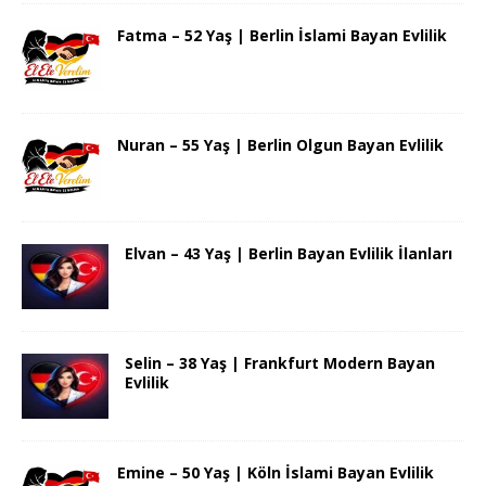
Fatma – 52 Yaş | Berlin İslami Bayan Evlilik
Nuran – 55 Yaş | Berlin Olgun Bayan Evlilik
Elvan – 43 Yaş | Berlin Bayan Evlilik İlanları
Selin – 38 Yaş | Frankfurt Modern Bayan
Evlilik
Emine – 50 Yaş | Köln İslami Bayan Evlilik