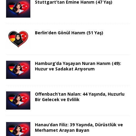
Stuttgart’tan Emine Hanım (47 Yaş)
Berlin’den Gönül Hanım (51 Yaş)
Hamburg’da Yaşayan Nuran Hanım (49):
Huzur ve Sadakat Arıyorum
Offenbach’tan Nalan: 44 Yaşında, Huzurlu
Bir Gelecek ve Evlilik
Hanau’dan Filiz: 39 Yaşında, Dürüstlük ve
Merhamet Arayan Bayan