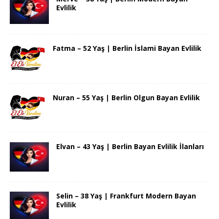
Evlilik
Fatma – 52 Yaş | Berlin İslami Bayan Evlilik
Nuran – 55 Yaş | Berlin Olgun Bayan Evlilik
Elvan – 43 Yaş | Berlin Bayan Evlilik İlanları
Selin – 38 Yaş | Frankfurt Modern Bayan
Evlilik