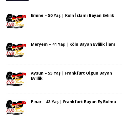
Emine – 50 Yaş | Köln İslami Bayan Evlilik
Meryem – 41 Yaş | Köln Bayan Evlilik İlanı
Aysun – 55 Yaş | Frankfurt Olgun Bayan
Evlilik
Pınar – 43 Yaş | Frankfurt Bayan Eş Bulma