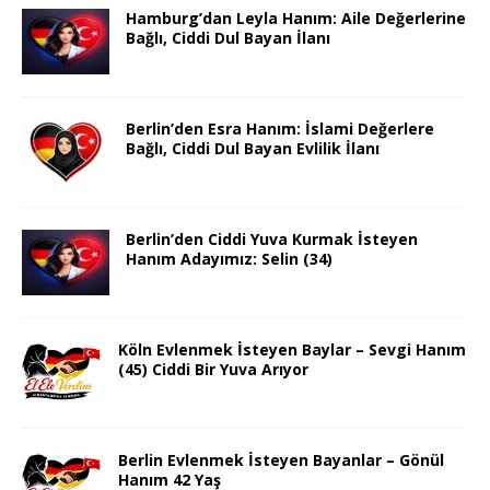
Hamburg’dan Leyla Hanım: Aile Değerlerine
Bağlı, Ciddi Dul Bayan İlanı
Berlin’den Esra Hanım: İslami Değerlere
Bağlı, Ciddi Dul Bayan Evlilik İlanı
Berlin’den Ciddi Yuva Kurmak İsteyen
Hanım Adayımız: Selin (34)
Köln Evlenmek İsteyen Baylar – Sevgi Hanım
(45) Ciddi Bir Yuva Arıyor
Berlin Evlenmek İsteyen Bayanlar – Gönül
Hanım 42 Yaş