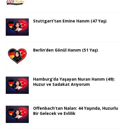
Stuttgart’tan Emine Hanım (47 Yaş)
Berlin’den Gönül Hanım (51 Yaş)
Hamburg’da Yaşayan Nuran Hanım (49):
Huzur ve Sadakat Arıyorum
Offenbach’tan Nalan: 44 Yaşında, Huzurlu
Bir Gelecek ve Evlilik