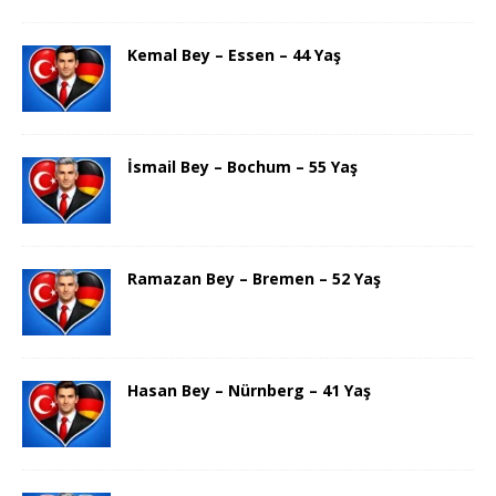
Kemal Bey – Essen – 44 Yaş
İsmail Bey – Bochum – 55 Yaş
Ramazan Bey – Bremen – 52 Yaş
Hasan Bey – Nürnberg – 41 Yaş