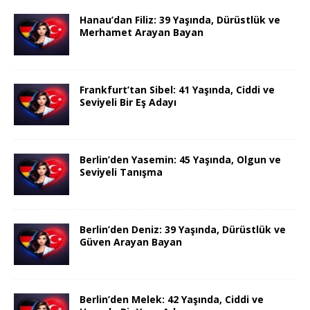
Hanau’dan Filiz: 39 Yaşında, Dürüstlük ve
Merhamet Arayan Bayan
Frankfurt’tan Sibel: 41 Yaşında, Ciddi ve
Seviyeli Bir Eş Adayı
Berlin’den Yasemin: 45 Yaşında, Olgun ve
Seviyeli Tanışma
Berlin’den Deniz: 39 Yaşında, Dürüstlük ve
Güven Arayan Bayan
Berlin’den Melek: 42 Yaşında, Ciddi ve