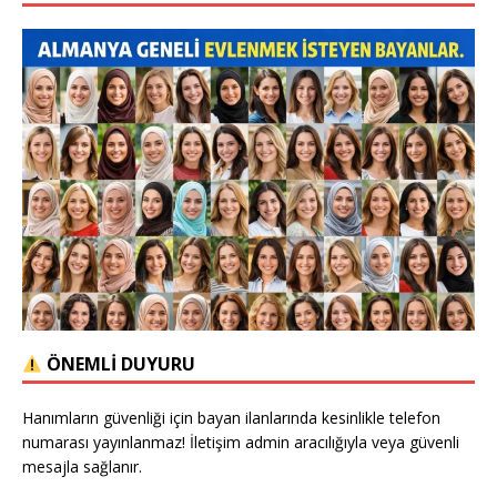
ÖNEMLİ DUYURU
Hanımların güvenliği için bayan ilanlarında kesinlikle telefon
numarası yayınlanmaz! İletişim admin aracılığıyla veya güvenli
mesajla sağlanır.