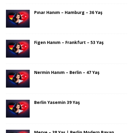
Pınar Hanım – Hamburg – 36 Yaş
Figen Hanım – Frankfurt – 53 Yaş
Nermin Hanım – Berlin – 47 Yaş
Berlin Yasemin 39 Yaş
Merve – 38 Yaş | Berlin Modern Bayan