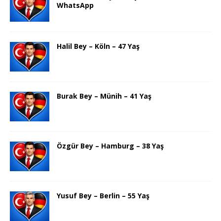
WhatsApp
Halil Bey – Köln – 47 Yaş
Burak Bey – Münih – 41 Yaş
Özgür Bey – Hamburg – 38 Yaş
Yusuf Bey – Berlin – 55 Yaş