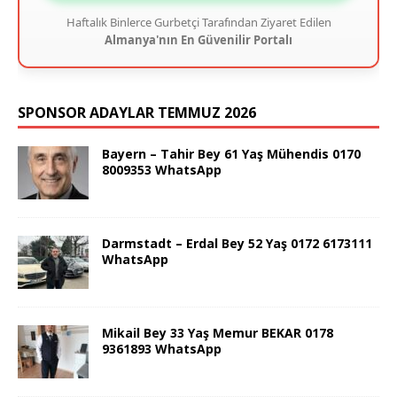
Haftalık Binlerce Gurbetçi Tarafından Ziyaret Edilen
Almanya'nın En Güvenilir Portalı
SPONSOR ADAYLAR TEMMUZ 2026
Bayern – Tahir Bey 61 Yaş Mühendis 0170
8009353 WhatsApp
Darmstadt – Erdal Bey 52 Yaş 0172 6173111
WhatsApp
Mikail Bey 33 Yaş Memur BEKAR 0178
9361893 WhatsApp