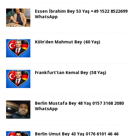
Essen İbrahim Bey 53 Yaş +49 1522 8522699
WhatsApp
Köln’den Mahmut Bey (60 Yaş)
Frankfurt’tan Kemal Bey (58 Yaş)
Berlin Mustafa Bey 48 Yaş 0157 3168 2080
WhatsApp
Berlin Umut Bey 43 Yaş 0176 6101 46 46