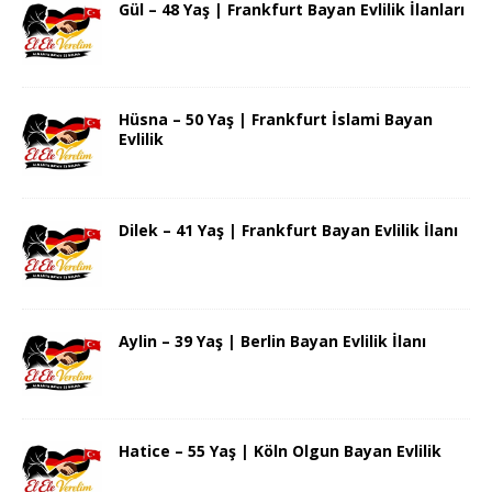
Gül – 48 Yaş | Frankfurt Bayan Evlilik İlanları
Hüsna – 50 Yaş | Frankfurt İslami Bayan
Evlilik
Dilek – 41 Yaş | Frankfurt Bayan Evlilik İlanı
Aylin – 39 Yaş | Berlin Bayan Evlilik İlanı
Hatice – 55 Yaş | Köln Olgun Bayan Evlilik