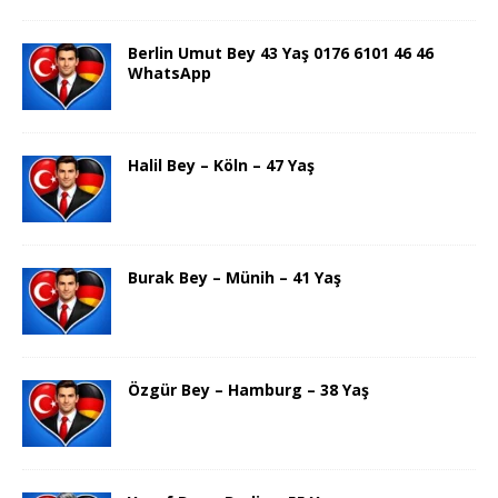
Berlin Umut Bey 43 Yaş 0176 6101 46 46
WhatsApp
Halil Bey – Köln – 47 Yaş
Burak Bey – Münih – 41 Yaş
Özgür Bey – Hamburg – 38 Yaş