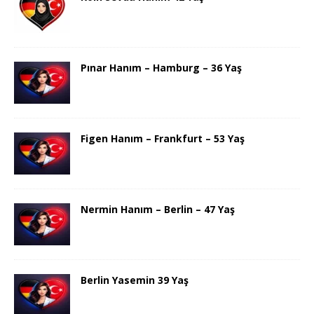
Pınar Hanım – Hamburg – 36 Yaş
Figen Hanım – Frankfurt – 53 Yaş
Nermin Hanım – Berlin – 47 Yaş
Berlin Yasemin 39 Yaş