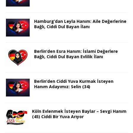
Hamburg’dan Leyla Hanım: Aile Değerlerine
Bağlı, Ciddi Dul Bayan İlanı
Berlin’den Esra Hanım: İslami Değerlere
Bağlı, Ciddi Dul Bayan Evlilik İlanı
Berlin’den Ciddi Yuva Kurmak İsteyen
Hanım Adayımız: Selin (34)
Köln Evlenmek İsteyen Baylar – Sevgi Hanım
(45) Ciddi Bir Yuva Arıyor