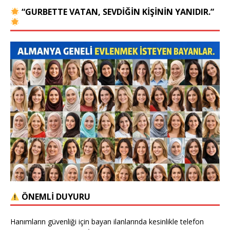
“GURBETTE VATAN, SEVDIĞIN KIŞININ YANIDIR.”
ÖNEMLİ DUYURU
Hanımların güvenliği için bayan ilanlarında kesinlikle telefon