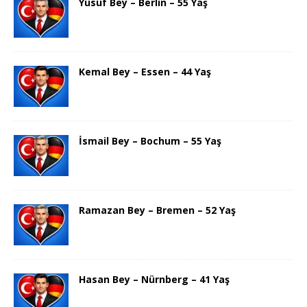
Yusuf Bey – Berlin – 55 Yaş
Kemal Bey – Essen – 44 Yaş
İsmail Bey – Bochum – 55 Yaş
Ramazan Bey – Bremen – 52 Yaş
Hasan Bey – Nürnberg – 41 Yaş