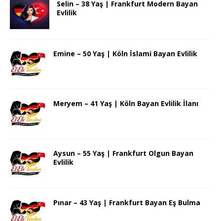
Selin – 38 Yaş | Frankfurt Modern Bayan
Evlilik
Emine – 50 Yaş | Köln İslami Bayan Evlilik
Meryem – 41 Yaş | Köln Bayan Evlilik İlanı
Aysun – 55 Yaş | Frankfurt Olgun Bayan
Evlilik
Pınar – 43 Yaş | Frankfurt Bayan Eş Bulma