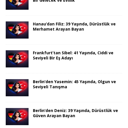
Bir Gelecek ve Evlilik
Hanau’dan Filiz: 39 Yaşında, Dürüstlük ve
Merhamet Arayan Bayan
Frankfurt’tan Sibel: 41 Yaşında, Ciddi ve
Seviyeli Bir Eş Adayı
Berlin’den Yasemin: 45 Yaşında, Olgun ve
Seviyeli Tanışma
Berlin’den Deniz: 39 Yaşında, Dürüstlük ve
Güven Arayan Bayan