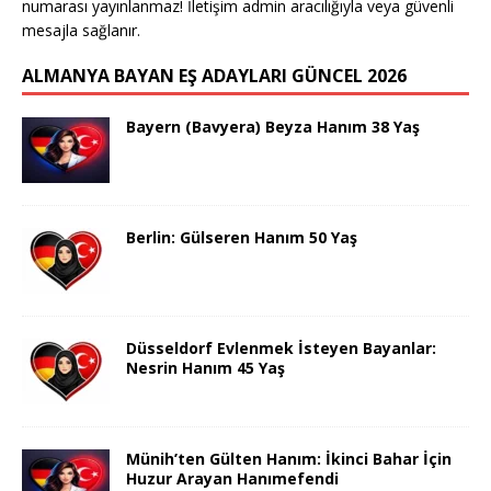
numarası yayınlanmaz! İletişim admin aracılığıyla veya güvenli
mesajla sağlanır.
ALMANYA BAYAN EŞ ADAYLARI GÜNCEL 2026
Bayern (Bavyera) Beyza Hanım 38 Yaş
Berlin: Gülseren Hanım 50 Yaş
Düsseldorf Evlenmek İsteyen Bayanlar:
Nesrin Hanım 45 Yaş
Münih’ten Gülten Hanım: İkinci Bahar İçin
Huzur Arayan Hanımefendi