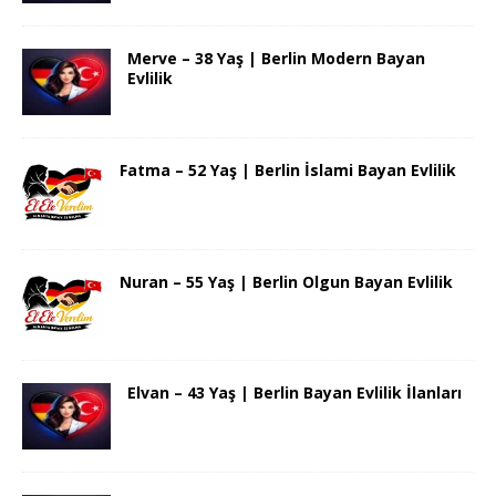
Merve – 38 Yaş | Berlin Modern Bayan
Evlilik
Fatma – 52 Yaş | Berlin İslami Bayan Evlilik
Nuran – 55 Yaş | Berlin Olgun Bayan Evlilik
Elvan – 43 Yaş | Berlin Bayan Evlilik İlanları