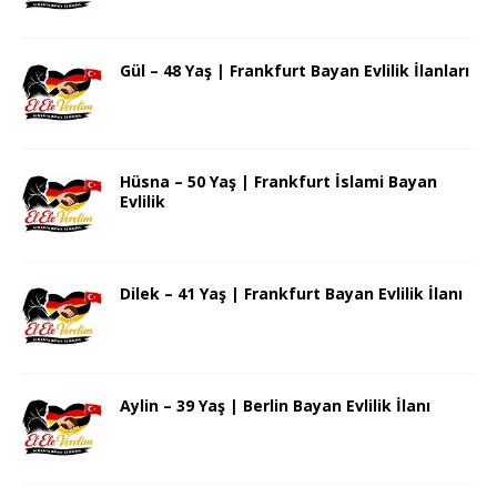
Gül – 48 Yaş | Frankfurt Bayan Evlilik İlanları
Hüsna – 50 Yaş | Frankfurt İslami Bayan
Evlilik
Dilek – 41 Yaş | Frankfurt Bayan Evlilik İlanı
Aylin – 39 Yaş | Berlin Bayan Evlilik İlanı