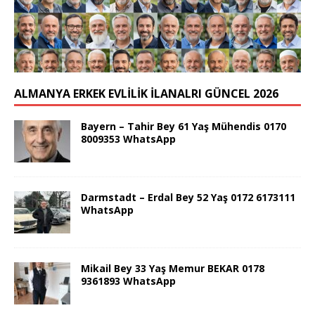
ALMANYA ERKEK EVLİLİK İLANALRI GÜNCEL 2026
Bayern – Tahir Bey 61 Yaş Mühendis 0170
8009353 WhatsApp
Darmstadt – Erdal Bey 52 Yaş 0172 6173111
WhatsApp
Mikail Bey 33 Yaş Memur BEKAR 0178
9361893 WhatsApp