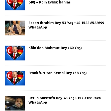
(40) – Köln Evlilik İlanları
Essen İbrahim Bey 53 Yaş +49 1522 8522699
WhatsApp
Köln’den Mahmut Bey (60 Yaş)
Frankfurt’tan Kemal Bey (58 Yaş)
Berlin Mustafa Bey 48 Yaş 0157 3168 2080
WhatsApp