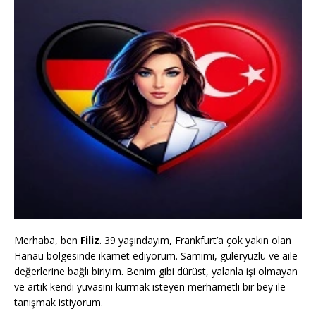
Merhaba, ben
Filiz
. 39 yaşındayım, Frankfurt’a çok yakın olan
Hanau bölgesinde ikamet ediyorum. Samimi, güleryüzlü ve aile
değerlerine bağlı biriyim. Benim gibi dürüst, yalanla işi olmayan
ve artık kendi yuvasını kurmak isteyen merhametli bir bey ile
tanışmak istiyorum.