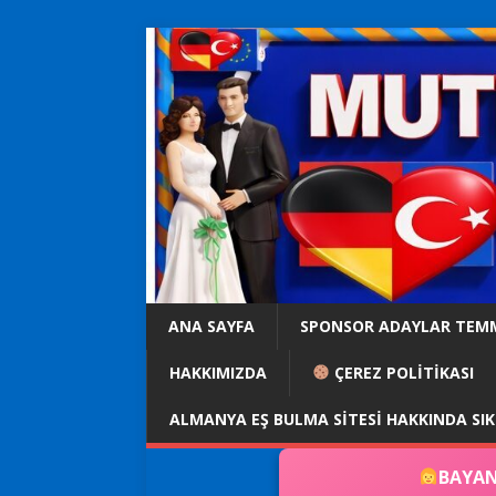
ANA SAYFA
SPONSOR ADAYLAR TEM
HAKKIMIZDA
ÇEREZ POLİTİKASI
ALMANYA EŞ BULMA SITESI HAKKINDA SI
BAYAN