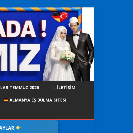
YLAR TEMMUZ 2026
İLETİŞİM
ALMANYA EŞ BULMA SITESI
DAYLAR