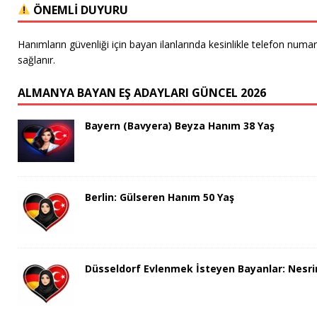
ÖNEMLİ DUYURU
Hanımların güvenliği için bayan ilanlarında kesinlikle telefon numa
sağlanır.
ALMANYA BAYAN EŞ ADAYLARI GÜNCEL 2026
Bayern (Bavyera) Beyza Hanım 38 Yaş
Berlin: Gülseren Hanım 50 Yaş
Düsseldorf Evlenmek İsteyen Bayanlar: Nesri