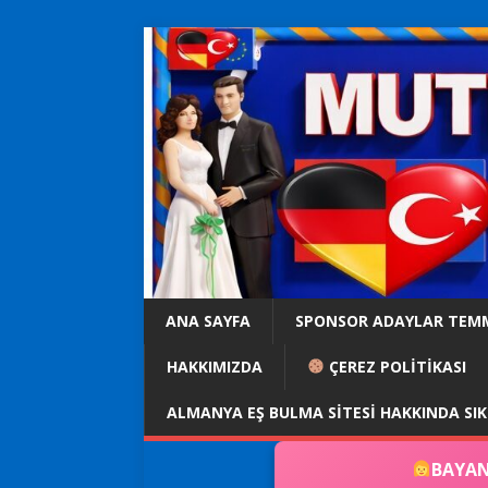
ANA SAYFA
SPONSOR ADAYLAR TEM
HAKKIMIZDA
ÇEREZ POLİTİKASI
ALMANYA EŞ BULMA SITESI HAKKINDA SI
BAYAN