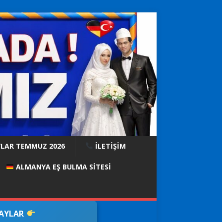
YLAR TEMMUZ 2026
İLETİŞİM
ALMANYA EŞ BULMA SITESI
DAYLAR