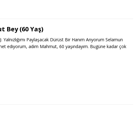
 Bey (60 Yaş)
: Yalnızlığımı Paylaşacak Dürüst Bir Hanım Arıyorum Selamun
amet ediyorum, adım Mahmut, 60 yaşındayım. Bugüne kadar çok