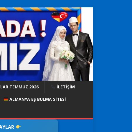
YLAR TEMMUZ 2026
İLETİŞİM
ALMANYA EŞ BULMA SITESI
DAYLAR