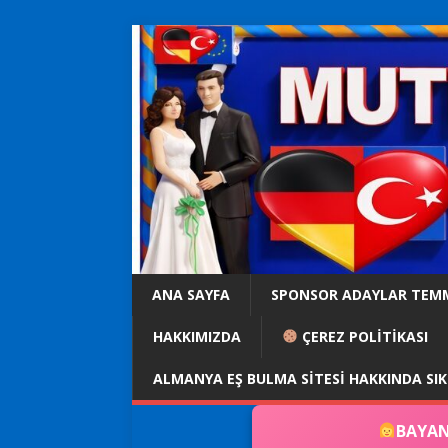
ANA SAYFA
SPONSOR ADAYLAR TEM
HAKKIMIZDA
ÇEREZ POLİTİKASI
ALMANYA EŞ BULMA SITESI HAKKINDA SI
BAYAN