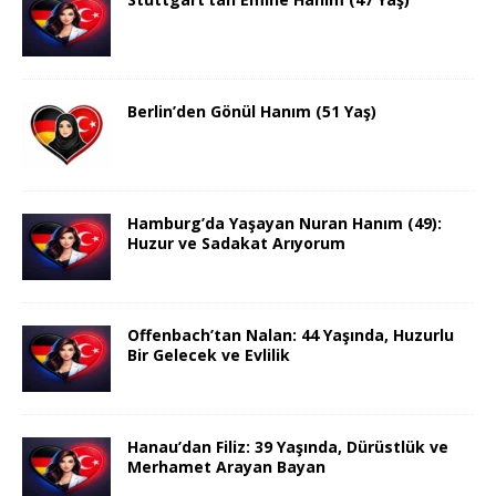
Berlin’den Gönül Hanım (51 Yaş)
Hamburg’da Yaşayan Nuran Hanım (49):
Huzur ve Sadakat Arıyorum
Offenbach’tan Nalan: 44 Yaşında, Huzurlu
Bir Gelecek ve Evlilik
Hanau’dan Filiz: 39 Yaşında, Dürüstlük ve
Merhamet Arayan Bayan