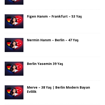
Figen Hanım – Frankfurt – 53 Yaş
Nermin Hanım – Berlin – 47 Yaş
Berlin Yasemin 39 Yaş
Merve – 38 Yaş | Berlin Modern Bayan
Evlilik