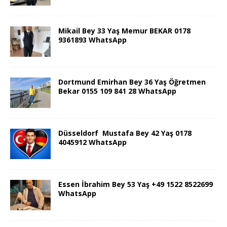
Mikail Bey 33 Yaş Memur BEKAR 0178
9361893 WhatsApp
Dortmund Emirhan Bey 36 Yaş Öğretmen
Bekar 0155 109 841 28 WhatsApp
Düsseldorf Mustafa Bey 42 Yaş 0178
4045912 WhatsApp
Essen İbrahim Bey 53 Yaş +49 1522 8522699
WhatsApp