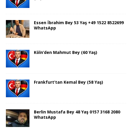
Essen İbrahim Bey 53 Yaş +49 1522 8522699
WhatsApp
Köln’den Mahmut Bey (60 Yaş)
Frankfurt’tan Kemal Bey (58 Yaş)
Berlin Mustafa Bey 48 Yaş 0157 3168 2080
WhatsApp