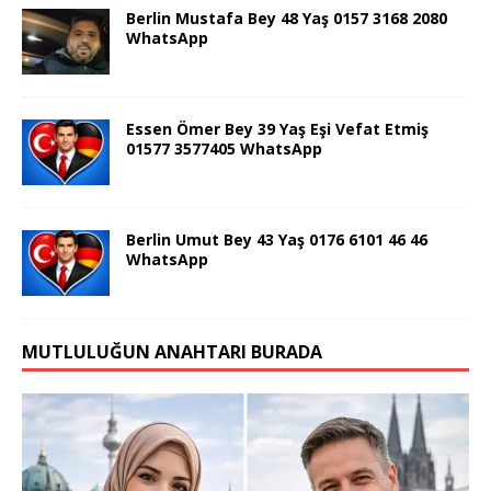
Berlin Mustafa Bey 48 Yaş 0157 3168 2080
WhatsApp
Essen Ömer Bey 39 Yaş Eşi Vefat Etmiş
01577 3577405 WhatsApp
Berlin Umut Bey 43 Yaş 0176 6101 46 46
WhatsApp
MUTLULUĞUN ANAHTARI BURADA