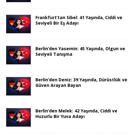
Frankfurt’tan Sibel: 41 Yaşında, Ciddi ve
Seviyeli Bir Eş Adayı
Berlin’den Yasemin: 45 Yaşında, Olgun ve
Seviyeli Tanışma
Berlin’den Deniz: 39 Yaşında, Dürüstlük ve
Güven Arayan Bayan
Berlin’den Melek: 42 Yaşında, Ciddi ve
Huzurlu Bir Yuva Adayı