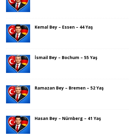
Kemal Bey – Essen – 44 Yaş
İsmail Bey – Bochum – 55 Yaş
Ramazan Bey – Bremen – 52 Yaş
Hasan Bey – Nürnberg – 41 Yaş