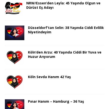
NRW/Essen’den Leyla: 45 Yaşında Olgun ve
Dürüst Eş Adayı
Düsseldorf’tan Selin: 38 Yaşında Ciddi Evlilik
Niyetindeyim
Köln’den Arzu: 40 Yaşında Ciddi Bir Yuva ve
Huzur Arıyorum
Köln Sevda Hanım 42 Yaş
Pınar Hanım – Hamburg – 36 Yaş