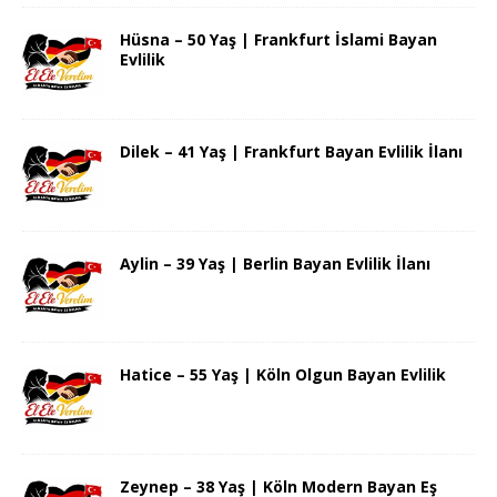
Hüsna – 50 Yaş | Frankfurt İslami Bayan
Evlilik
Dilek – 41 Yaş | Frankfurt Bayan Evlilik İlanı
Aylin – 39 Yaş | Berlin Bayan Evlilik İlanı
Hatice – 55 Yaş | Köln Olgun Bayan Evlilik
Zeynep – 38 Yaş | Köln Modern Bayan Eş