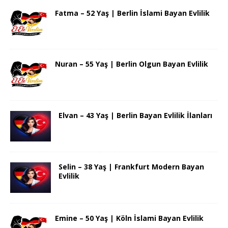
Fatma – 52 Yaş | Berlin İslami Bayan Evlilik
Nuran – 55 Yaş | Berlin Olgun Bayan Evlilik
Elvan – 43 Yaş | Berlin Bayan Evlilik İlanları
Selin – 38 Yaş | Frankfurt Modern Bayan
Evlilik
Emine – 50 Yaş | Köln İslami Bayan Evlilik