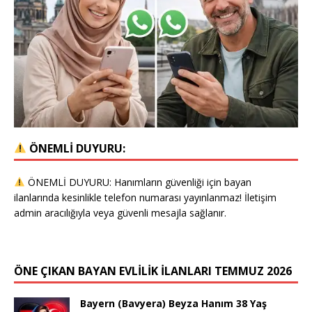
ÖNEMLİ DUYURU:
ÖNEMLİ DUYURU: Hanımların güvenliği için bayan
ilanlarında kesinlikle telefon numarası yayınlanmaz! İletişim
admin aracılığıyla veya güvenli mesajla sağlanır.
ÖNE ÇIKAN BAYAN EVLİLİK İLANLARI TEMMUZ 2026
Bayern (Bavyera) Beyza Hanım 38 Yaş