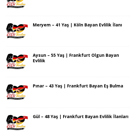
Meryem – 41 Yaş | Köln Bayan Evlilik İlanı
Aysun – 55 Yaş | Frankfurt Olgun Bayan
Evlilik
Pınar – 43 Yaş | Frankfurt Bayan Eş Bulma
Gül – 48 Yaş | Frankfurt Bayan Evlilik İlanları