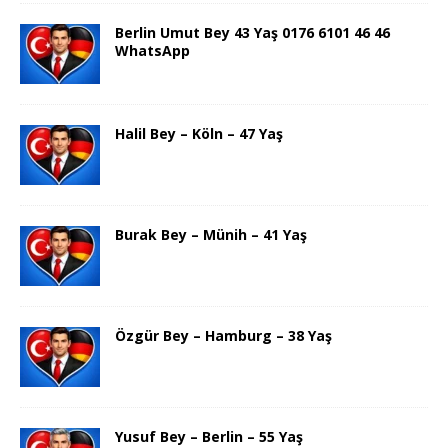
Berlin Umut Bey 43 Yaş 0176 6101 46 46
WhatsApp
Halil Bey – Köln – 47 Yaş
Burak Bey – Münih – 41 Yaş
Özgür Bey – Hamburg – 38 Yaş
Yusuf Bey – Berlin – 55 Yaş