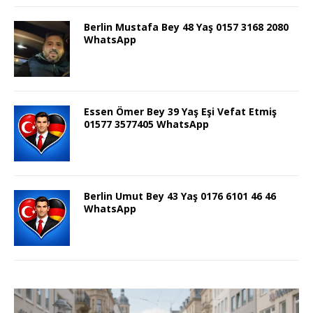
Berlin Mustafa Bey 48 Yaş 0157 3168 2080
WhatsApp
Essen Ömer Bey 39 Yaş Eşi Vefat Etmiş
01577 3577405 WhatsApp
Berlin Umut Bey 43 Yaş 0176 6101 46 46
WhatsApp
Video
oynatıcı