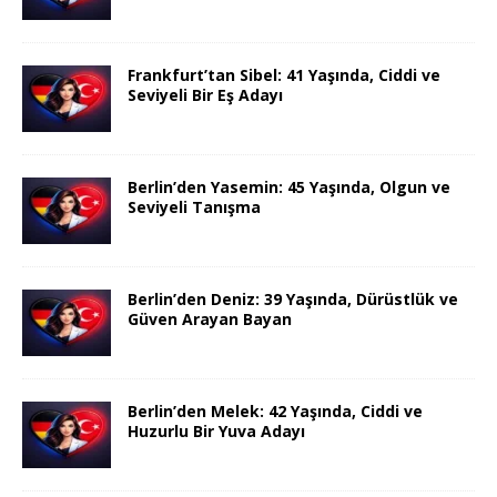
Frankfurt’tan Sibel: 41 Yaşında, Ciddi ve
Seviyeli Bir Eş Adayı
Berlin’den Yasemin: 45 Yaşında, Olgun ve
Seviyeli Tanışma
Berlin’den Deniz: 39 Yaşında, Dürüstlük ve
Güven Arayan Bayan
Berlin’den Melek: 42 Yaşında, Ciddi ve
Huzurlu Bir Yuva Adayı