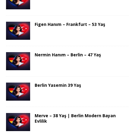
Figen Hanım – Frankfurt – 53 Yaş
Nermin Hanım – Berlin – 47 Yaş
Berlin Yasemin 39 Yaş
Merve – 38 Yaş | Berlin Modern Bayan
Evlilik