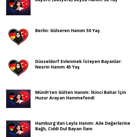
Berlin: Gülseren Hanım 50 Yaş
Düsseldorf Evlenmek İsteyen Bayanlar:
Nesrin Hanım 45 Yaş
Münih’ten Gülten Hanım: İkinci Bahar İçin
Huzur Arayan Hanımefendi
Hamburg’dan Leyla Hanım: Aile Değerlerine
Bağlı, Ciddi Dul Bayan İlanı