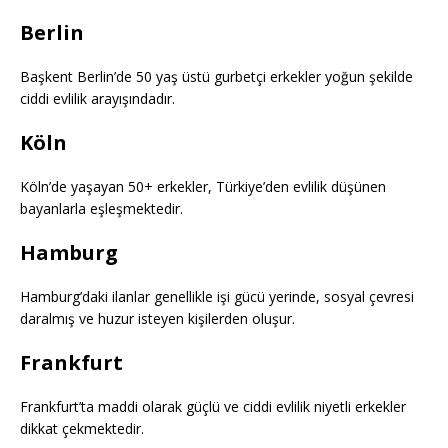
Berlin
Başkent Berlin’de 50 yaş üstü gurbetçi erkekler yoğun şekilde
ciddi evlilik arayışındadır.
Köln
Köln’de yaşayan 50+ erkekler, Türkiye’den evlilik düşünen
bayanlarla eşleşmektedir.
Hamburg
Hamburg’daki ilanlar genellikle işi gücü yerinde, sosyal çevresi
daralmış ve huzur isteyen kişilerden oluşur.
Frankfurt
Frankfurt’ta maddi olarak güçlü ve ciddi evlilik niyetli erkekler
dikkat çekmektedir.