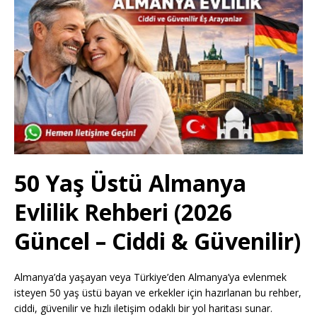
50 Yaş Üstü Almanya
Evlilik Rehberi (2026
Güncel – Ciddi & Güvenilir)
Almanya’da yaşayan veya Türkiye’den Almanya’ya evlenmek
isteyen 50 yaş üstü bayan ve erkekler için hazırlanan bu rehber,
ciddi, güvenilir ve hızlı iletişim odaklı bir yol haritası sunar.