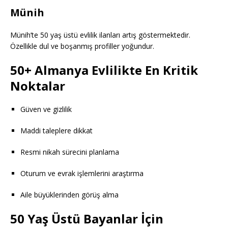
Münih
Münih’te 50 yaş üstü evlilik ilanları artış göstermektedir.
Özellikle dul ve boşanmış profiller yoğundur.
50+ Almanya Evlilikte En Kritik
Noktalar
Güven ve gizlilik
Maddi taleplere dikkat
Resmi nikah sürecini planlama
Oturum ve evrak işlemlerini araştırma
Aile büyüklerinden görüş alma
50 Yaş Üstü Bayanlar İçin