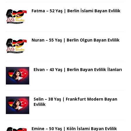
Fatma – 52 Yaş | Berlin İslami Bayan Evlilik
Nuran – 55 Yaş | Berlin Olgun Bayan Evlilik
Elvan – 43 Yaş | Berlin Bayan Evlilik İlanları
Selin – 38 Yaş | Frankfurt Modern Bayan
Evlilik
Emine – 50 Yaş | Köln İslami Bayan Evlilik