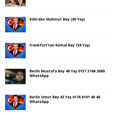
Köln’den Mahmut Bey (60 Yaş)
Frankfurt’tan Kemal Bey (58 Yaş)
Berlin Mustafa Bey 48 Yaş 0157 3168 2080
WhatsApp
Berlin Umut Bey 43 Yaş 0176 6101 46 46
WhatsApp