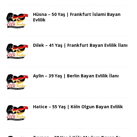
Hüsna – 50 Yaş | Frankfurt İslami Bayan
Evlilik
Dilek – 41 Yaş | Frankfurt Bayan Evlilik İlanı
Aylin – 39 Yaş | Berlin Bayan Evlilik İlanı
Hatice – 55 Yaş | Köln Olgun Bayan Evlilik