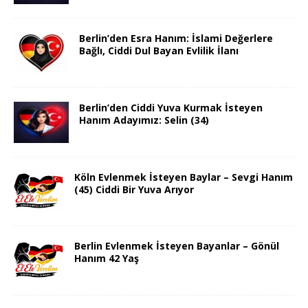
Berlin’den Esra Hanım: İslami Değerlere
Bağlı, Ciddi Dul Bayan Evlilik İlanı
Berlin’den Ciddi Yuva Kurmak İsteyen
Hanım Adayımız: Selin (34)
Köln Evlenmek İsteyen Baylar – Sevgi Hanım
(45) Ciddi Bir Yuva Arıyor
Berlin Evlenmek İsteyen Bayanlar – Gönül
Hanım 42 Yaş