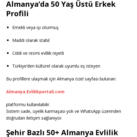
Almanya’da 50 Yaş Üstü Erkek
Profili
Emekli veya işi oturmuş
Maddi olarak stabil
Ciddi ve resmi evlilik niyetli
Türkiye’den kültürel olarak uyumlu eş isteyen
Bu profillere ulaşmak için Almanya özel sayfası bulunan:
Almanya.Evlilikportali.com
platformu kullanılabilir.
Sistem sade, üyelik karmaşası yok ve WhatsApp üzerinden
doğrudan iletişim sağlanıyor.
Şehir Bazlı 50+ Almanya Evlilik