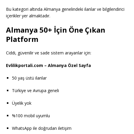
Bu kategori altında Almanya genelindeki ilanlar ve bilgilendirici
içerikler yer almaktadır.
Almanya 50+ İçin Öne Çıkan
Platform
Ciddi, güvenilir ve sade sistem arayanlar için:
Evlilikportali.com
– Almanya Özel Sayfa
50 yaş üstü ilanlar
Türkiye ve Avrupa geneli
Üyelik yok
%100 mobil uyumlu
WhatsApp ile doğrudan iletişim