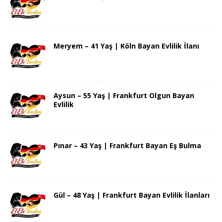
Meryem – 41 Yaş | Köln Bayan Evlilik İlanı
Aysun – 55 Yaş | Frankfurt Olgun Bayan
Evlilik
Pınar – 43 Yaş | Frankfurt Bayan Eş Bulma
Gül – 48 Yaş | Frankfurt Bayan Evlilik İlanları