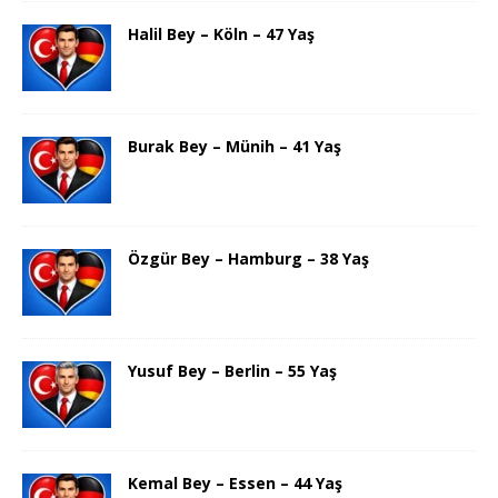
Halil Bey – Köln – 47 Yaş
Burak Bey – Münih – 41 Yaş
Özgür Bey – Hamburg – 38 Yaş
Yusuf Bey – Berlin – 55 Yaş
Kemal Bey – Essen – 44 Yaş