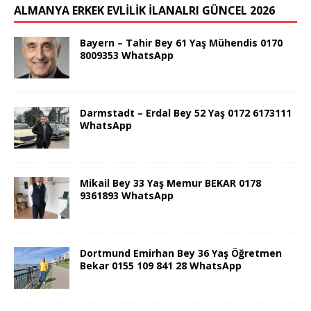
ALMANYA ERKEK EVLİLİK İLANALRI GÜNCEL 2026
Bayern – Tahir Bey 61 Yaş Mühendis 0170
8009353 WhatsApp
Darmstadt – Erdal Bey 52 Yaş 0172 6173111
WhatsApp
Mikail Bey 33 Yaş Memur BEKAR 0178
9361893 WhatsApp
Dortmund Emirhan Bey 36 Yaş Öğretmen
Bekar 0155 109 841 28 WhatsApp