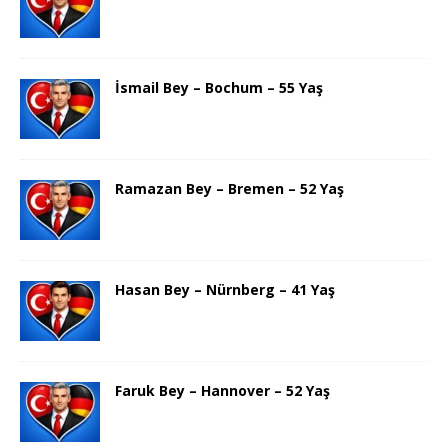
İsmail Bey – Bochum – 55 Yaş
Ramazan Bey – Bremen – 52 Yaş
Hasan Bey – Nürnberg – 41 Yaş
Faruk Bey – Hannover – 52 Yaş