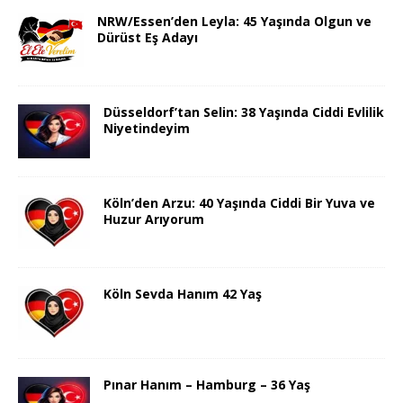
NRW/Essen’den Leyla: 45 Yaşında Olgun ve
Dürüst Eş Adayı
Düsseldorf’tan Selin: 38 Yaşında Ciddi Evlilik
Niyetindeyim
Köln’den Arzu: 40 Yaşında Ciddi Bir Yuva ve
Huzur Arıyorum
Köln Sevda Hanım 42 Yaş
Pınar Hanım – Hamburg – 36 Yaş