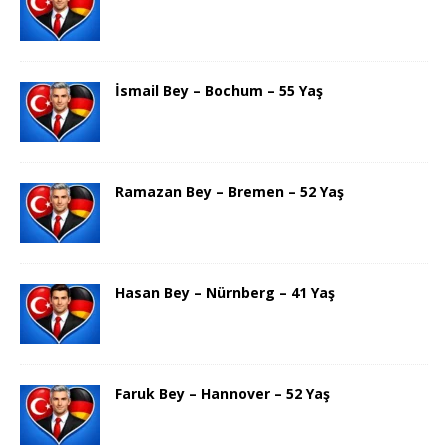
İsmail Bey – Bochum – 55 Yaş
Ramazan Bey – Bremen – 52 Yaş
Hasan Bey – Nürnberg – 41 Yaş
Faruk Bey – Hannover – 52 Yaş