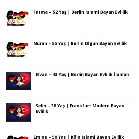
Fatma – 52 Yaş | Berlin İslami Bayan Evlilik
Nuran – 55 Yaş | Berlin Olgun Bayan Evlilik
Elvan – 43 Yaş | Berlin Bayan Evlilik İlanları
Selin – 38 Yaş | Frankfurt Modern Bayan
Evlilik
Emine – 50 Yaş | Köln İslami Bayan Evlilik