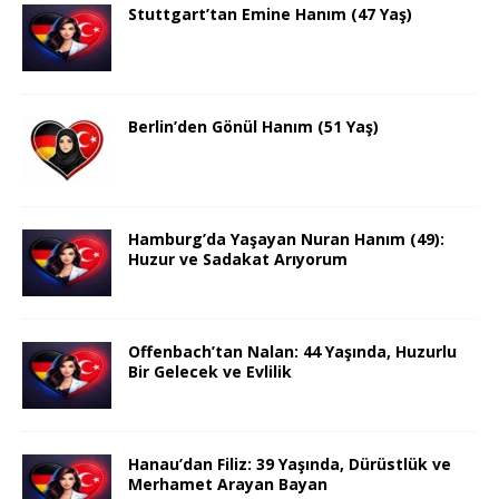
Stuttgart’tan Emine Hanım (47 Yaş)
Berlin’den Gönül Hanım (51 Yaş)
Hamburg’da Yaşayan Nuran Hanım (49):
Huzur ve Sadakat Arıyorum
Offenbach’tan Nalan: 44 Yaşında, Huzurlu
Bir Gelecek ve Evlilik
Hanau’dan Filiz: 39 Yaşında, Dürüstlük ve
Merhamet Arayan Bayan