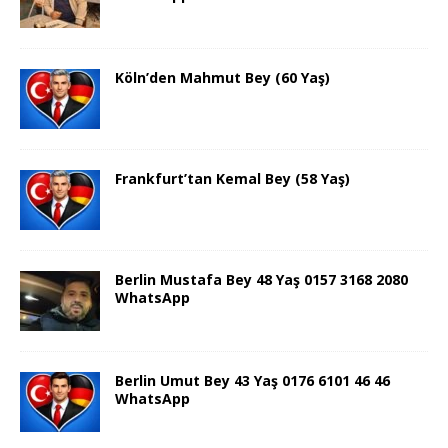
Köln’den Mahmut Bey (60 Yaş)
Frankfurt’tan Kemal Bey (58 Yaş)
Berlin Mustafa Bey 48 Yaş 0157 3168 2080
WhatsApp
Berlin Umut Bey 43 Yaş 0176 6101 46 46
WhatsApp