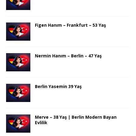
Figen Hanım – Frankfurt – 53 Yaş
Nermin Hanım – Berlin – 47 Yaş
Berlin Yasemin 39 Yaş
Merve – 38 Yaş | Berlin Modern Bayan
Evlilik