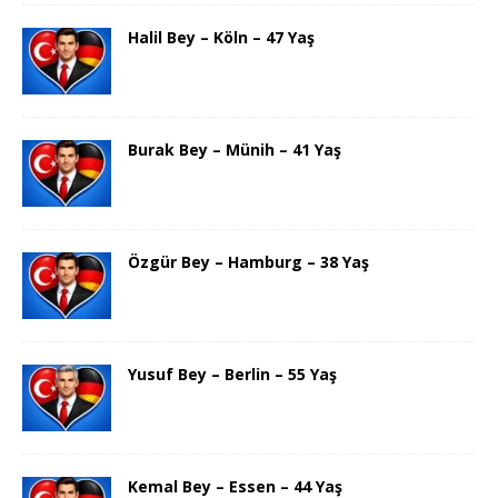
Halil Bey – Köln – 47 Yaş
Burak Bey – Münih – 41 Yaş
Özgür Bey – Hamburg – 38 Yaş
Yusuf Bey – Berlin – 55 Yaş
Kemal Bey – Essen – 44 Yaş