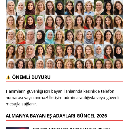
ÖNEMLİ DUYURU
Hanımların güvenliği için bayan ilanlarında kesinlikle telefon
numarası yayınlanmaz! İletişim admin aracılığıyla veya güvenli
mesajla sağlanır.
ALMANYA BAYAN EŞ ADAYLARI GÜNCEL 2026