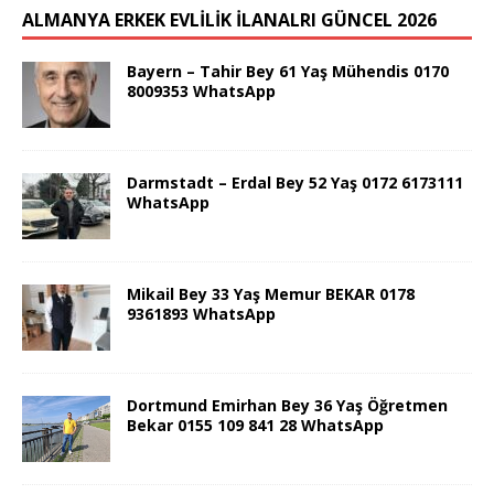
ALMANYA ERKEK EVLİLİK İLANALRI GÜNCEL 2026
Bayern – Tahir Bey 61 Yaş Mühendis 0170
8009353 WhatsApp
Darmstadt – Erdal Bey 52 Yaş 0172 6173111
WhatsApp
Mikail Bey 33 Yaş Memur BEKAR 0178
9361893 WhatsApp
Dortmund Emirhan Bey 36 Yaş Öğretmen
Bekar 0155 109 841 28 WhatsApp