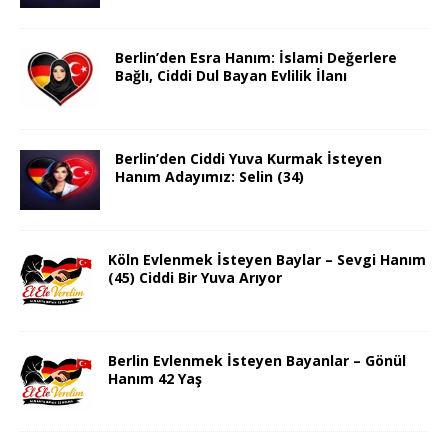
Berlin’den Esra Hanım: İslami Değerlere
Bağlı, Ciddi Dul Bayan Evlilik İlanı
Berlin’den Ciddi Yuva Kurmak İsteyen
Hanım Adayımız: Selin (34)
Köln Evlenmek İsteyen Baylar – Sevgi Hanım
(45) Ciddi Bir Yuva Arıyor
Berlin Evlenmek İsteyen Bayanlar – Gönül
Hanım 42 Yaş