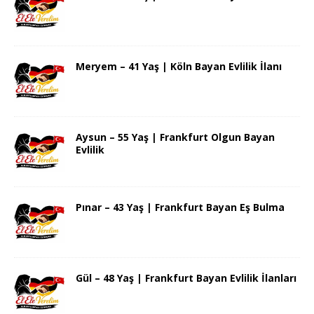
Meryem – 41 Yaş | Köln Bayan Evlilik İlanı
Aysun – 55 Yaş | Frankfurt Olgun Bayan
Evlilik
Pınar – 43 Yaş | Frankfurt Bayan Eş Bulma
Gül – 48 Yaş | Frankfurt Bayan Evlilik İlanları