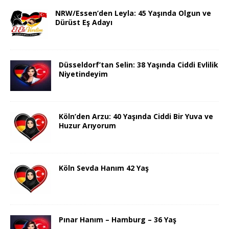
NRW/Essen’den Leyla: 45 Yaşında Olgun ve
Dürüst Eş Adayı
Düsseldorf’tan Selin: 38 Yaşında Ciddi Evlilik
Niyetindeyim
Köln’den Arzu: 40 Yaşında Ciddi Bir Yuva ve
Huzur Arıyorum
Köln Sevda Hanım 42 Yaş
Pınar Hanım – Hamburg – 36 Yaş