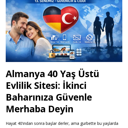
Almanya 40 Yaş Üstü
Evlilik Sitesi: İkinci
Baharınıza Güvenle
Merhaba Deyin
Hayat 40’ından sonra başlar derler, ama gurbette bu yaşlarda