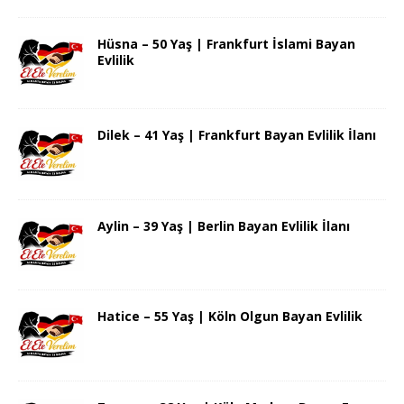
Hüsna – 50 Yaş | Frankfurt İslami Bayan
Evlilik
Dilek – 41 Yaş | Frankfurt Bayan Evlilik İlanı
Aylin – 39 Yaş | Berlin Bayan Evlilik İlanı
Hatice – 55 Yaş | Köln Olgun Bayan Evlilik