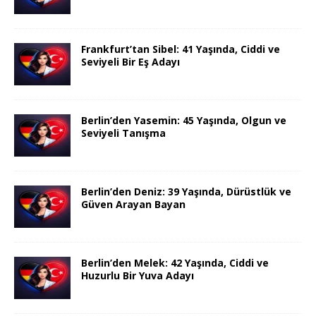
Frankfurt’tan Sibel: 41 Yaşında, Ciddi ve
Seviyeli Bir Eş Adayı
Berlin’den Yasemin: 45 Yaşında, Olgun ve
Seviyeli Tanışma
Berlin’den Deniz: 39 Yaşında, Dürüstlük ve
Güven Arayan Bayan
Berlin’den Melek: 42 Yaşında, Ciddi ve
Huzurlu Bir Yuva Adayı