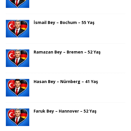
İsmail Bey – Bochum – 55 Yaş
Ramazan Bey – Bremen – 52 Yaş
Hasan Bey – Nürnberg – 41 Yaş
Faruk Bey – Hannover – 52 Yaş