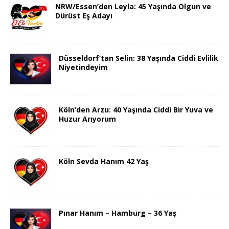
NRW/Essen’den Leyla: 45 Yaşında Olgun ve
Dürüst Eş Adayı
Düsseldorf’tan Selin: 38 Yaşında Ciddi Evlilik
Niyetindeyim
Köln’den Arzu: 40 Yaşında Ciddi Bir Yuva ve
Huzur Arıyorum
Köln Sevda Hanım 42 Yaş
Pınar Hanım – Hamburg – 36 Yaş