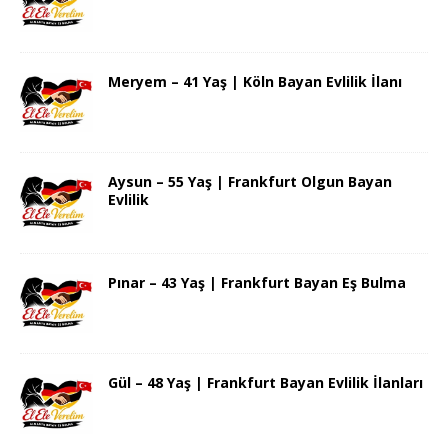
Meryem – 41 Yaş | Köln Bayan Evlilik İlanı
Aysun – 55 Yaş | Frankfurt Olgun Bayan
Evlilik
Pınar – 43 Yaş | Frankfurt Bayan Eş Bulma
Gül – 48 Yaş | Frankfurt Bayan Evlilik İlanları