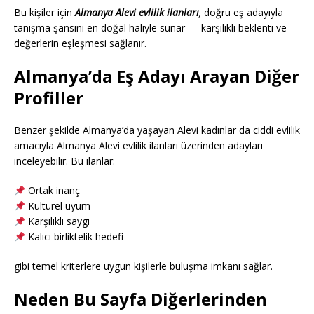
Bu kişiler için
Almanya Alevi evlilik ilanları
,
doğru eş adayıyla
tanışma şansını en doğal haliyle sunar — karşılıklı beklenti ve
değerlerin eşleşmesi sağlanır.
Almanya’da Eş Adayı Arayan Diğer
Profiller
Benzer şekilde Almanya’da yaşayan Alevi kadınlar da ciddi evlilik
amacıyla Almanya Alevi evlilik ilanları üzerinden adayları
inceleyebilir. Bu ilanlar:
Ortak inanç
Kültürel uyum
Karşılıklı saygı
Kalıcı birliktelik hedefi
gibi temel kriterlere uygun kişilerle buluşma imkanı sağlar.
Neden Bu Sayfa Diğerlerinden