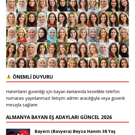
ÖNEMLİ DUYURU
Hanımların güvenliği için bayan ilanlarında kesinlikle telefon
numarası yayınlanmaz! İletişim admin aracılığıyla veya güvenli
mesajla sağlanır.
ALMANYA BAYAN EŞ ADAYLARI GÜNCEL 2026
Bayern (Bavyera) Beyza Hanım 38 Yaş