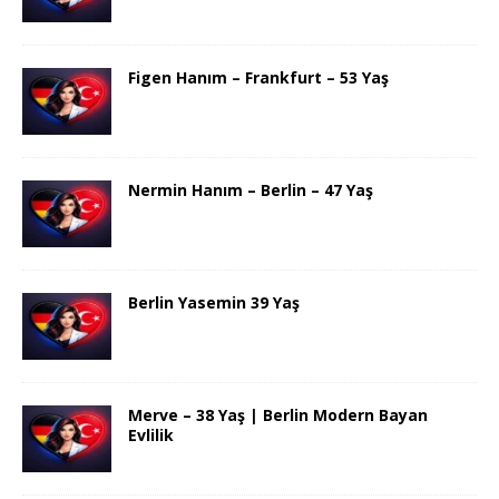
Figen Hanım – Frankfurt – 53 Yaş
Nermin Hanım – Berlin – 47 Yaş
Berlin Yasemin 39 Yaş
Merve – 38 Yaş | Berlin Modern Bayan
Evlilik