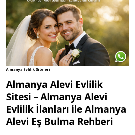
Almanya Evlilik Siteleri
Almanya Alevi Evlilik
Sitesi
–
Almanya Alevi
Evlilik İlanları
ile
Almanya
Alevi Eş Bulma Rehberi