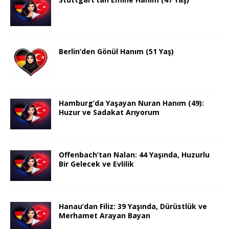
Berlin’den Gönül Hanım (51 Yaş)
Hamburg’da Yaşayan Nuran Hanım (49):
Huzur ve Sadakat Arıyorum
Offenbach’tan Nalan: 44 Yaşında, Huzurlu
Bir Gelecek ve Evlilik
Hanau’dan Filiz: 39 Yaşında, Dürüstlük ve
Merhamet Arayan Bayan