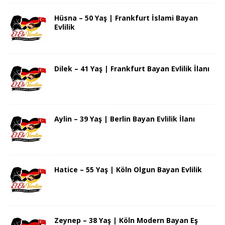
Hüsna – 50 Yaş | Frankfurt İslami Bayan
Evlilik
Dilek – 41 Yaş | Frankfurt Bayan Evlilik İlanı
Aylin – 39 Yaş | Berlin Bayan Evlilik İlanı
Hatice – 55 Yaş | Köln Olgun Bayan Evlilik
Zeynep – 38 Yaş | Köln Modern Bayan Eş