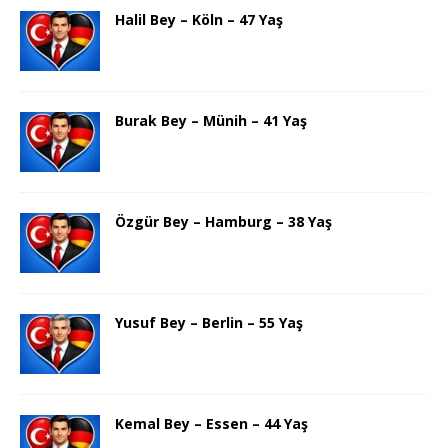
Halil Bey – Köln – 47 Yaş
Burak Bey – Münih – 41 Yaş
Özgür Bey – Hamburg – 38 Yaş
Yusuf Bey – Berlin – 55 Yaş
Kemal Bey – Essen – 44 Yaş