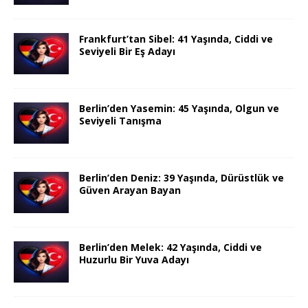
Frankfurt’tan Sibel: 41 Yaşında, Ciddi ve
Seviyeli Bir Eş Adayı
Berlin’den Yasemin: 45 Yaşında, Olgun ve
Seviyeli Tanışma
Berlin’den Deniz: 39 Yaşında, Dürüstlük ve
Güven Arayan Bayan
Berlin’den Melek: 42 Yaşında, Ciddi ve
Huzurlu Bir Yuva Adayı