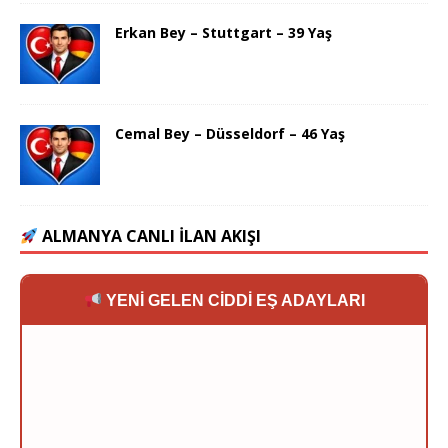
Erkan Bey – Stuttgart – 39 Yaş
Cemal Bey – Düsseldorf – 46 Yaş
ALMANYA CANLI İLAN AKIŞI
YENİ GELEN CİDDİ EŞ ADAYLARI