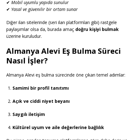
✔
Mobil uyumlu yapıda sunulur
✔
Yasal ve güvenilir bir ortam sunar
Diğer ilan sitelerinde (seri ilan platformları gibi) rastgele
paylaşımlar olsa da, burada amaç
doğru kişiyi bulmak
üzerine kuruludur.
Almanya Alevi Eş Bulma Süreci
Nasıl İşler?
Almanya Alevi eş bulma sürecinde öne çıkan temel adımlar:
Samimi bir profil tanıtımı
Açık ve ciddi niyet beyanı
Saygılı iletişim
Kültürel uyum ve aile değerlerine bağlılık