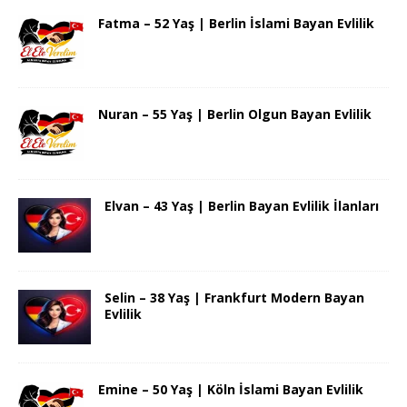
Fatma – 52 Yaş | Berlin İslami Bayan Evlilik
Nuran – 55 Yaş | Berlin Olgun Bayan Evlilik
Elvan – 43 Yaş | Berlin Bayan Evlilik İlanları
Selin – 38 Yaş | Frankfurt Modern Bayan
Evlilik
Emine – 50 Yaş | Köln İslami Bayan Evlilik