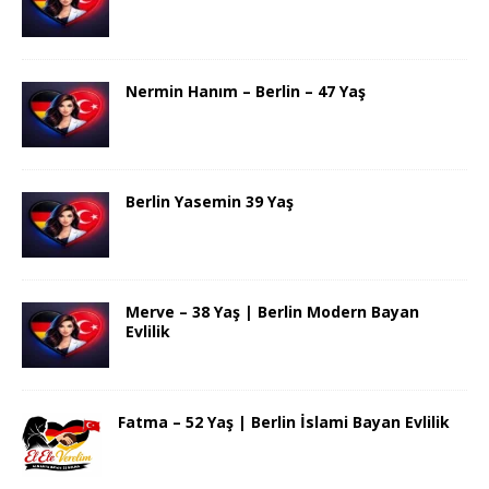
Nermin Hanım – Berlin – 47 Yaş
Berlin Yasemin 39 Yaş
Merve – 38 Yaş | Berlin Modern Bayan
Evlilik
Fatma – 52 Yaş | Berlin İslami Bayan Evlilik