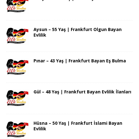
Aysun – 55 Yaş | Frankfurt Olgun Bayan
Evlilik
Pınar – 43 Yaş | Frankfurt Bayan Eş Bulma
Gül – 48 Yaş | Frankfurt Bayan Evlilik İlanları
Hüsna – 50 Yaş | Frankfurt İslami Bayan
Evlilik