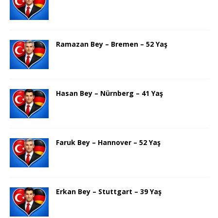
Ramazan Bey – Bremen – 52 Yaş
Hasan Bey – Nürnberg – 41 Yaş
Faruk Bey – Hannover – 52 Yaş
Erkan Bey – Stuttgart – 39 Yaş