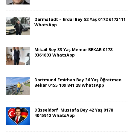
Darmstadt – Erdal Bey 52 Yaş 0172 6173111
WhatsApp
Mikail Bey 33 Yaş Memur BEKAR 0178
9361893 WhatsApp
Dortmund Emirhan Bey 36 Yaş Öğretmen
Bekar 0155 109 841 28 WhatsApp
Düsseldorf Mustafa Bey 42 Yaş 0178
4045912 WhatsApp