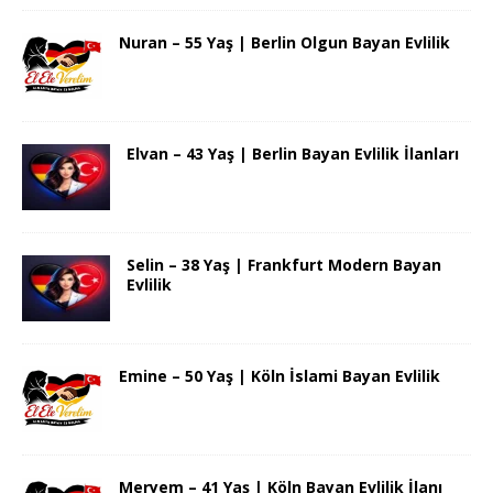
Nuran – 55 Yaş | Berlin Olgun Bayan Evlilik
Elvan – 43 Yaş | Berlin Bayan Evlilik İlanları
Selin – 38 Yaş | Frankfurt Modern Bayan
Evlilik
Emine – 50 Yaş | Köln İslami Bayan Evlilik
Meryem – 41 Yaş | Köln Bayan Evlilik İlanı