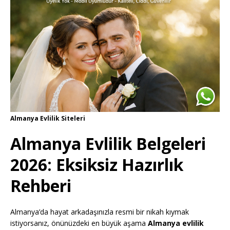
Almanya Evlilik Siteleri
Almanya Evlilik Belgeleri
2026: Eksiksiz Hazırlık
Rehberi
Almanya’da hayat arkadaşınızla resmi bir nikah kıymak
istiyorsanız, önünüzdeki en büyük aşama
Almanya evlilik