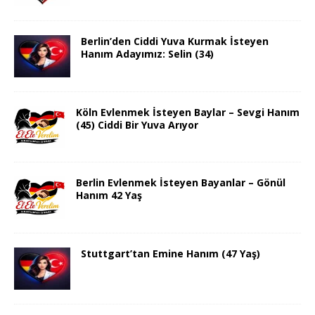
Berlin’den Ciddi Yuva Kurmak İsteyen
Hanım Adayımız: Selin (34)
Köln Evlenmek İsteyen Baylar – Sevgi Hanım
(45) Ciddi Bir Yuva Arıyor
Berlin Evlenmek İsteyen Bayanlar – Gönül
Hanım 42 Yaş
Stuttgart’tan Emine Hanım (47 Yaş)