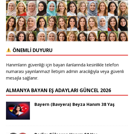
ÖNEMLİ DUYURU
Hanımların güvenliği için bayan ilanlarında kesinlikle telefon
numarası yayınlanmaz! İletişim admin aracılığıyla veya güvenli
mesajla sağlanır.
ALMANYA BAYAN EŞ ADAYLARI GÜNCEL 2026
Bayern (Bavyera) Beyza Hanım 38 Yaş