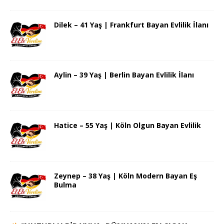
Dilek – 41 Yaş | Frankfurt Bayan Evlilik İlanı
Aylin – 39 Yaş | Berlin Bayan Evlilik İlanı
Hatice – 55 Yaş | Köln Olgun Bayan Evlilik
Zeynep – 38 Yaş | Köln Modern Bayan Eş
Bulma