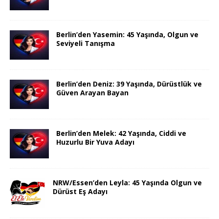
Berlin’den Yasemin: 45 Yaşında, Olgun ve
Seviyeli Tanışma
Berlin’den Deniz: 39 Yaşında, Dürüstlük ve
Güven Arayan Bayan
Berlin’den Melek: 42 Yaşında, Ciddi ve
Huzurlu Bir Yuva Adayı
NRW/Essen’den Leyla: 45 Yaşında Olgun ve
Dürüst Eş Adayı