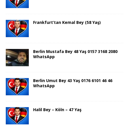
Frankfurt’tan Kemal Bey (58 Yaş)
Berlin Mustafa Bey 48 Yaş 0157 3168 2080
WhatsApp
Berlin Umut Bey 43 Yaş 0176 6101 46 46
WhatsApp
Halil Bey – Köln – 47 Yaş