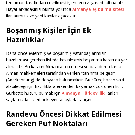
tercüman tarafından çevrilmesi işlemlerinizi garanti altına alır.
Hayat arkadaşınızı bulma yolunda
Almanya eş bulma sitesi
ilanlarımız size yeni kapılar açacaktır.
Boşanmış Kişiler İçin Ek
Hazırlıklar
Daha önce evlenmiş ve boşanmış vatandaşlarımızın
hazırlaması gereken listede kesinleşmiş boşanma kararı da yer
almalıdır. Bu kararın Almanca tercümesi ve bazı durumlarda
Alman mahkemeleri tarafından verilen “tanınma belgesi”
(Anerkennung) de dosyada bulunmalıdır. Bu süreç bazen vakit
alabileceği için hazırlıklara erkenden başlamak çok önemlidir.
Gurbette huzuru bulmak için
Almanya Türk evlilik
ilanları
sayfamızda sizleri bekleyen adaylarla tanışın.
Randevu Öncesi Dikkat Edilmesi
Gereken Püf Noktaları