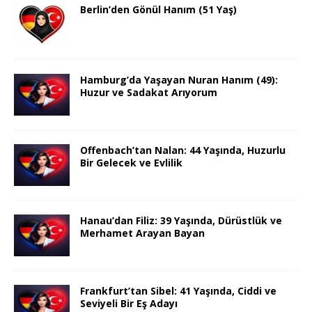
Berlin’den Gönül Hanım (51 Yaş)
Hamburg’da Yaşayan Nuran Hanım (49):
Huzur ve Sadakat Arıyorum
Offenbach’tan Nalan: 44 Yaşında, Huzurlu
Bir Gelecek ve Evlilik
Hanau’dan Filiz: 39 Yaşında, Dürüstlük ve
Merhamet Arayan Bayan
Frankfurt’tan Sibel: 41 Yaşında, Ciddi ve
Seviyeli Bir Eş Adayı