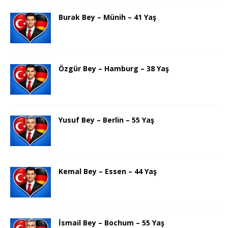
Burak Bey – Münih – 41 Yaş
Özgür Bey – Hamburg – 38 Yaş
Yusuf Bey – Berlin – 55 Yaş
Kemal Bey – Essen – 44 Yaş
İsmail Bey – Bochum – 55 Yaş