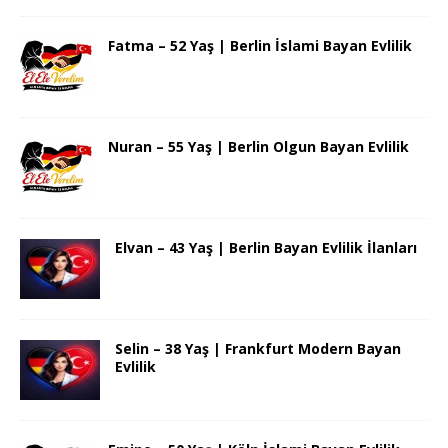
Fatma – 52 Yaş | Berlin İslami Bayan Evlilik
Nuran – 55 Yaş | Berlin Olgun Bayan Evlilik
Elvan – 43 Yaş | Berlin Bayan Evlilik İlanları
Selin – 38 Yaş | Frankfurt Modern Bayan
Evlilik