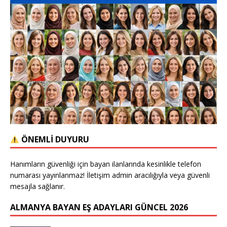
ÖNEMLİ DUYURU
Hanımların güvenliği için bayan ilanlarında kesinlikle telefon
numarası yayınlanmaz! İletişim admin aracılığıyla veya güvenli
mesajla sağlanır.
ALMANYA BAYAN EŞ ADAYLARI GÜNCEL 2026