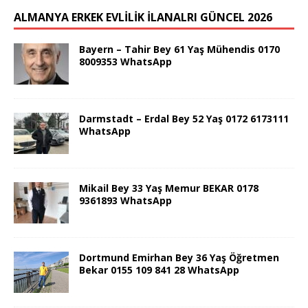
ALMANYA ERKEK EVLİLİK İLANALRI GÜNCEL 2026
Bayern – Tahir Bey 61 Yaş Mühendis 0170
8009353 WhatsApp
Darmstadt – Erdal Bey 52 Yaş 0172 6173111
WhatsApp
Mikail Bey 33 Yaş Memur BEKAR 0178
9361893 WhatsApp
Dortmund Emirhan Bey 36 Yaş Öğretmen
Bekar 0155 109 841 28 WhatsApp