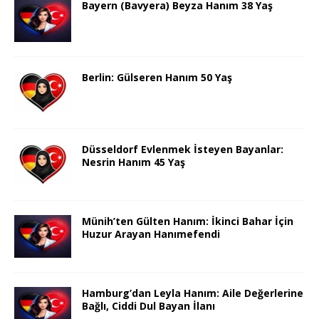
Bayern (Bavyera) Beyza Hanım 38 Yaş
Berlin: Gülseren Hanım 50 Yaş
Düsseldorf Evlenmek İsteyen Bayanlar:
Nesrin Hanım 45 Yaş
Münih’ten Gülten Hanım: İkinci Bahar İçin
Huzur Arayan Hanımefendi
Hamburg’dan Leyla Hanım: Aile Değerlerine
Bağlı, Ciddi Dul Bayan İlanı