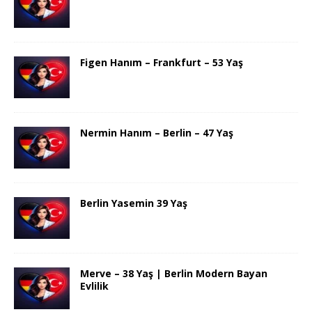
Figen Hanım – Frankfurt – 53 Yaş
Nermin Hanım – Berlin – 47 Yaş
Berlin Yasemin 39 Yaş
Merve – 38 Yaş | Berlin Modern Bayan
Evlilik