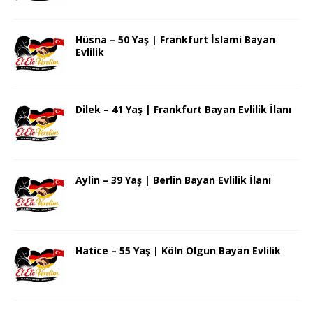
Hüsna – 50 Yaş | Frankfurt İslami Bayan
Evlilik
Dilek – 41 Yaş | Frankfurt Bayan Evlilik İlanı
Aylin – 39 Yaş | Berlin Bayan Evlilik İlanı
Hatice – 55 Yaş | Köln Olgun Bayan Evlilik