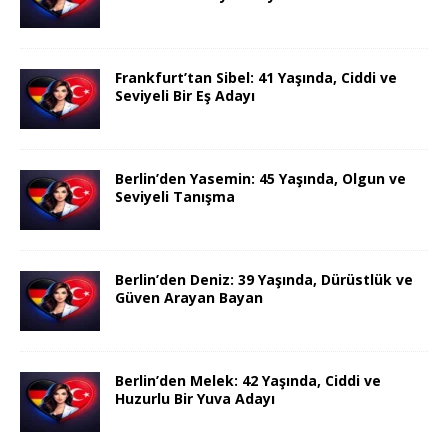
Frankfurt’tan Sibel: 41 Yaşında, Ciddi ve
Seviyeli Bir Eş Adayı
Berlin’den Yasemin: 45 Yaşında, Olgun ve
Seviyeli Tanışma
Berlin’den Deniz: 39 Yaşında, Dürüstlük ve
Güven Arayan Bayan
Berlin’den Melek: 42 Yaşında, Ciddi ve
Huzurlu Bir Yuva Adayı