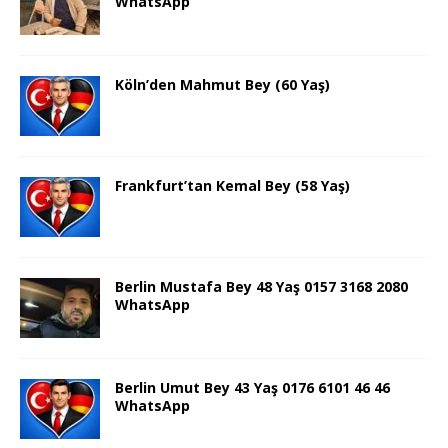
WhatsApp
Köln’den Mahmut Bey (60 Yaş)
Frankfurt’tan Kemal Bey (58 Yaş)
Berlin Mustafa Bey 48 Yaş 0157 3168 2080
WhatsApp
Berlin Umut Bey 43 Yaş 0176 6101 46 46
WhatsApp