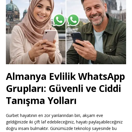
Almanya Evlilik WhatsApp
Grupları: Güvenli ve Ciddi
Tanışma Yolları
Gurbet hayatının en zor yanlarından biri, akşam eve
geldiğinizde iki çift laf edebileceğiniz, hayatı paylaşabileceğiniz
doğru insanı bulmaktır. Günümüzde teknoloji sayesinde bu