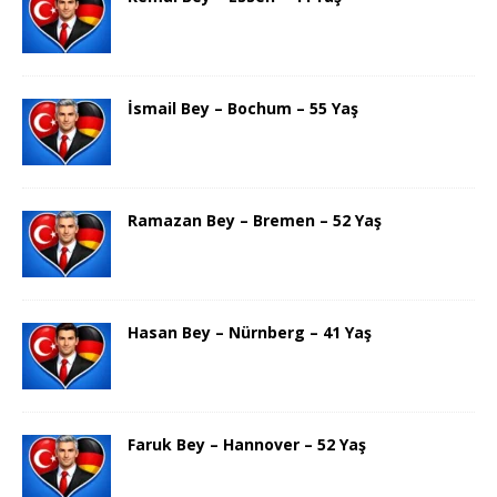
İsmail Bey – Bochum – 55 Yaş
Ramazan Bey – Bremen – 52 Yaş
Hasan Bey – Nürnberg – 41 Yaş
Faruk Bey – Hannover – 52 Yaş