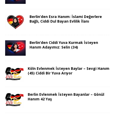
Berlin’den Esra Hanım: İslami Değerlere
Bağlı, Ciddi Dul Bayan Evlilik İlanı
Berlin’den Ciddi Yuva Kurmak İsteyen
Hanım Adayımız: Selin (34)
Köln Evlenmek İsteyen Baylar – Sevgi Hanım
(45) Ciddi Bir Yuva Arıyor
Berlin Evlenmek İsteyen Bayanlar – Gönül
Hanım 42 Yaş