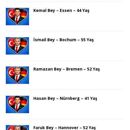
Kemal Bey – Essen – 44 Yaş
İsmail Bey – Bochum – 55 Yaş
Ramazan Bey – Bremen – 52 Yaş
Hasan Bey – Nürnberg – 41 Yaş
Faruk Bey – Hannover – 52 Yaş