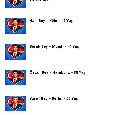
Halil Bey – Köln – 47 Yaş
Burak Bey – Münih – 41 Yaş
Özgür Bey – Hamburg – 38 Yaş
Yusuf Bey – Berlin – 55 Yaş