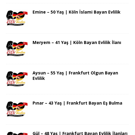
Emine – 50 Yaş | Köln İslami Bayan Evlilik
Meryem – 41 Yaş | Köln Bayan Evlilik İlanı
Aysun – 55 Yaş | Frankfurt Olgun Bayan
Evlilik
Pınar – 43 Yaş | Frankfurt Bayan Eş Bulma
Gül – 48 Yaş | Frankfurt Bayan Evlilik İlanları