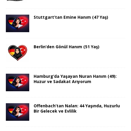
Stuttgart’tan Emine Hanım (47 Yaş)
Berlin’den Gönül Hanım (51 Yaş)
Hamburg’da Yaşayan Nuran Hanım (49):
Huzur ve Sadakat Arıyorum
Offenbach’tan Nalan: 44 Yaşında, Huzurlu
Bir Gelecek ve Evlilik