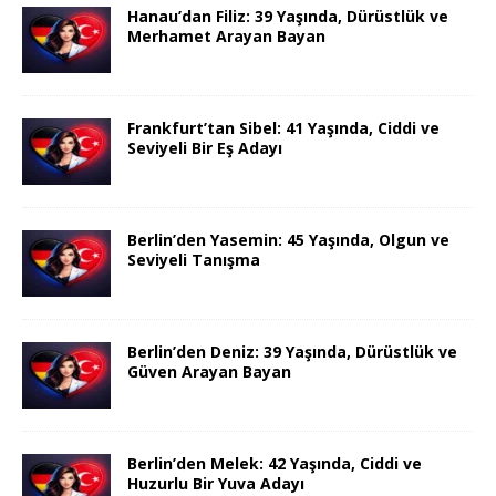
Hanau’dan Filiz: 39 Yaşında, Dürüstlük ve
Merhamet Arayan Bayan
Frankfurt’tan Sibel: 41 Yaşında, Ciddi ve
Seviyeli Bir Eş Adayı
Berlin’den Yasemin: 45 Yaşında, Olgun ve
Seviyeli Tanışma
Berlin’den Deniz: 39 Yaşında, Dürüstlük ve
Güven Arayan Bayan
Berlin’den Melek: 42 Yaşında, Ciddi ve
Huzurlu Bir Yuva Adayı