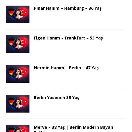
Pınar Hanım – Hamburg – 36 Yaş
Figen Hanım – Frankfurt – 53 Yaş
Nermin Hanım – Berlin – 47 Yaş
Berlin Yasemin 39 Yaş
Merve – 38 Yaş | Berlin Modern Bayan