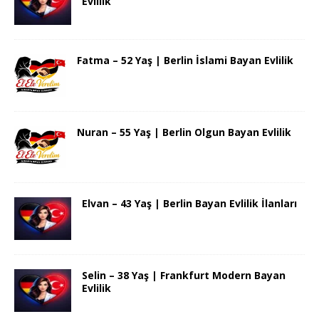
Evlilik
Fatma – 52 Yaş | Berlin İslami Bayan Evlilik
Nuran – 55 Yaş | Berlin Olgun Bayan Evlilik
Elvan – 43 Yaş | Berlin Bayan Evlilik İlanları
Selin – 38 Yaş | Frankfurt Modern Bayan
Evlilik