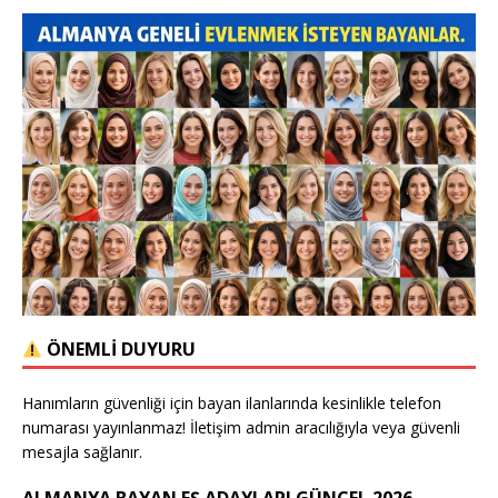
ÖNEMLİ DUYURU
Hanımların güvenliği için bayan ilanlarında kesinlikle telefon
numarası yayınlanmaz! İletişim admin aracılığıyla veya güvenli
mesajla sağlanır.