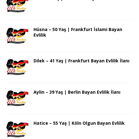
Hüsna – 50 Yaş | Frankfurt İslami Bayan
Evlilik
Dilek – 41 Yaş | Frankfurt Bayan Evlilik İlanı
Aylin – 39 Yaş | Berlin Bayan Evlilik İlanı
Hatice – 55 Yaş | Köln Olgun Bayan Evlilik