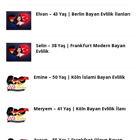
Elvan – 43 Yaş | Berlin Bayan Evlilik İlanları
Selin – 38 Yaş | Frankfurt Modern Bayan
Evlilik
Emine – 50 Yaş | Köln İslami Bayan Evlilik
Meryem – 41 Yaş | Köln Bayan Evlilik İlanı
Aysun – 55 Yaş | Frankfurt Olgun Bayan