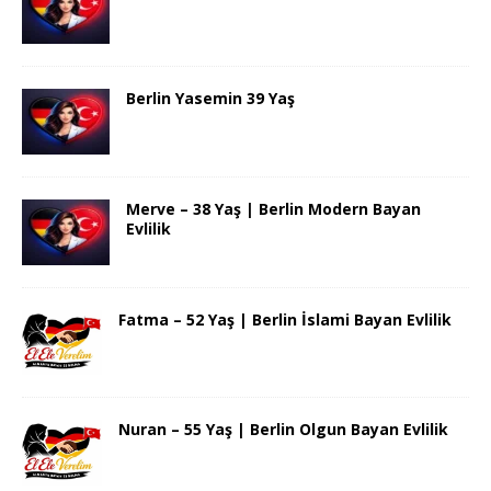
Berlin Yasemin 39 Yaş
Merve – 38 Yaş | Berlin Modern Bayan
Evlilik
Fatma – 52 Yaş | Berlin İslami Bayan Evlilik
Nuran – 55 Yaş | Berlin Olgun Bayan Evlilik