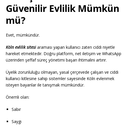
Güvenilir Evlilik Mümkün
mü?
Evet, mümkündür.
Köln evlilik sitesi
araması yapan kullanıcı zaten ciddi niyetle
hareket etmektedir. Doğru platform, net iletişim ve WhatsApp
üzerinden şeffaf süreç yönetimi başarı ihtimalini artırır.
Üyelik zorunluluğu olmayan, yasal çerçevede çalışan ve ciddi
kullanıcı kitlesine sahip sistemler sayesinde Köln evlenmek
isteyen bayanlar ile tanışmak mümkündür.
Önemli olan:
Sabır
Saygı