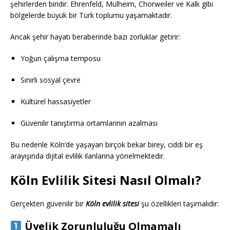
şehirlerden biridir. Ehrenfeld, Mülheim, Chorweiler ve Kalk gibi
bölgelerde büyük bir Türk toplumu yaşamaktadır.
Ancak şehir hayatı beraberinde bazı zorluklar getirir:
Yoğun çalışma temposu
Sınırlı sosyal çevre
Kültürel hassasiyetler
Güvenilir tanıştırma ortamlarının azalması
Bu nedenle Köln’de yaşayan birçok bekar birey, ciddi bir eş
arayışında dijital evlilik ilanlarına yönelmektedir.
Köln Evlilik Sitesi Nasıl Olmalı?
Gerçekten güvenilir bir
Köln evlilik sitesi
şu özellikleri taşımalıdır:
Üyelik Zorunluluğu Olmamalı