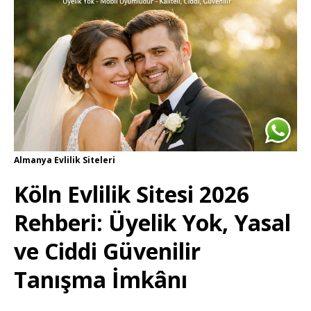
Almanya Evlilik Siteleri
Köln Evlilik Sitesi 2026
Rehberi: Üyelik Yok, Yasal
ve Ciddi Güvenilir
Tanışma İmkânı