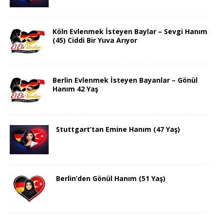
Köln Evlenmek İsteyen Baylar – Sevgi Hanım
(45) Ciddi Bir Yuva Arıyor
Berlin Evlenmek İsteyen Bayanlar – Gönül
Hanım 42 Yaş
Stuttgart’tan Emine Hanım (47 Yaş)
Berlin’den Gönül Hanım (51 Yaş)