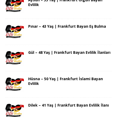
Evlilik
Pınar – 43 Yaş | Frankfurt Bayan Eş Bulma
Gül – 48 Yaş | Frankfurt Bayan Evlilik İlanları
Hüsna – 50 Yaş | Frankfurt İslami Bayan
Evlilik
Dilek – 41 Yaş | Frankfurt Bayan Evlilik İlanı