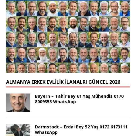
ALMANYA ERKEK EVLİLİK İLANALRI GÜNCEL 2026
Bayern – Tahir Bey 61 Yaş Mühendis 0170
8009353 WhatsApp
Darmstadt – Erdal Bey 52 Yaş 0172 6173111
WhatsApp