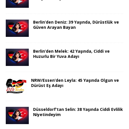
Berlin’den Deniz: 39 Yaşında, Dürüstlük ve
Güven Arayan Bayan
Berlin’den Melek: 42 Yaşında, Ciddi ve
Huzurlu Bir Yuva Adayı
NRW/Essen’den Leyla: 45 Yaşında Olgun ve
Dürüst Eş Adayı
Düsseldorf’tan Selin: 38 Yaşında Ciddi Evlilik
Niyetindeyim