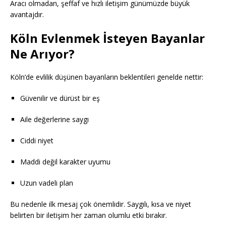
Aracı olmadan, şeffaf ve hızlı iletişim günümüzde büyük
avantajdır.
Köln Evlenmek İsteyen Bayanlar
Ne Arıyor?
Köln’de evlilik düşünen bayanların beklentileri genelde nettir:
Güvenilir ve dürüst bir eş
Aile değerlerine saygı
Ciddi niyet
Maddi değil karakter uyumu
Uzun vadeli plan
Bu nedenle ilk mesaj çok önemlidir. Saygılı, kısa ve niyet
belirten bir iletişim her zaman olumlu etki bırakır.