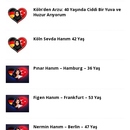
Köln’den Arzu: 40 Yaşında Ciddi Bir Yuva ve
Huzur Arıyorum
Köln Sevda Hanım 42 Yaş
Pınar Hanım – Hamburg – 36 Yaş
Figen Hanım – Frankfurt – 53 Yaş
Nermin Hanım – Berlin – 47 Yaş