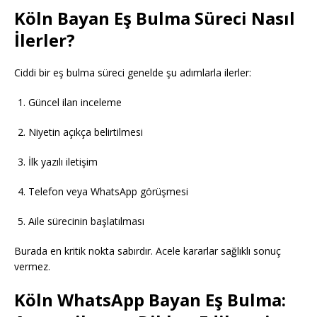
Köln Bayan Eş Bulma Süreci Nasıl
İlerler?
Ciddi bir eş bulma süreci genelde şu adımlarla ilerler:
Güncel ilan inceleme
Niyetin açıkça belirtilmesi
İlk yazılı iletişim
Telefon veya WhatsApp görüşmesi
Aile sürecinin başlatılması
Burada en kritik nokta sabırdır. Acele kararlar sağlıklı sonuç
vermez.
Köln WhatsApp Bayan Eş Bulma: