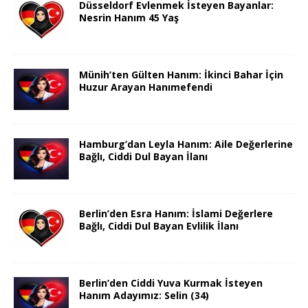
Düsseldorf Evlenmek İsteyen Bayanlar:
Nesrin Hanım 45 Yaş
Münih’ten Gülten Hanım: İkinci Bahar İçin
Huzur Arayan Hanımefendi
Hamburg’dan Leyla Hanım: Aile Değerlerine
Bağlı, Ciddi Dul Bayan İlanı
Berlin’den Esra Hanım: İslami Değerlere
Bağlı, Ciddi Dul Bayan Evlilik İlanı
Berlin’den Ciddi Yuva Kurmak İsteyen
Hanım Adayımız: Selin (34)