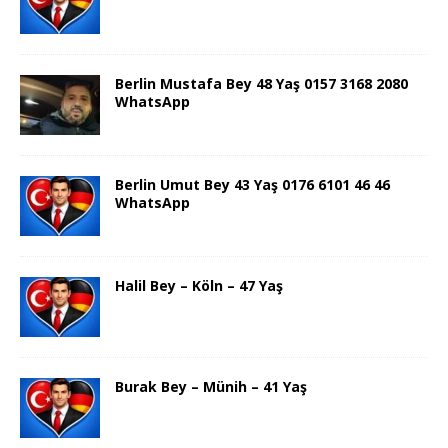
Berlin Mustafa Bey 48 Yaş 0157 3168 2080
WhatsApp
Berlin Umut Bey 43 Yaş 0176 6101 46 46
WhatsApp
Halil Bey – Köln – 47 Yaş
Burak Bey – Münih – 41 Yaş