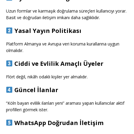
Uzun formlar ve karmaşık doğrulama süreçleri kullanıcıyı yorar.
Basit ve doğrudan iletişim imkanı daha sağlıklıdır.
Yasal Yayın Politikası
Platform Almanya ve Avrupa veri koruma kurallarına uygun
olmalıdır.
Ciddi ve Evlilik Amaçlı Üyeler
Flört değil, nikâh odaklı kişiler yer almalıdır.
Güncel İlanlar
“Köln bayan evlilik ilanları yeni” araması yapan kullanıcılar aktif
profilleri görmek ister.
WhatsApp Doğrudan İletişim