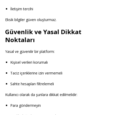
İletişim tercihi
Eksik bilgiler güven oluşturmaz.
Güvenlik ve Yasal Dikkat
Noktaları
Yasal ve güvenilir bir platform:
Kişisel verileri korumalı
Taciz içeriklerine izin vermemeli
Sahte hesapları filtrelemeli
Kullanıcı olarak da şunlara dikkat edilmelidir:
Para göndermeyin