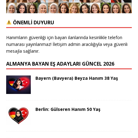
ÖNEMLİ DUYURU
Hanımların güvenliği için bayan ilanlarında kesinlikle telefon
numarası yayınlanmaz! İletişim admin aracılığıyla veya güvenli
mesajla sağlanır.
ALMANYA BAYAN EŞ ADAYLARI GÜNCEL 2026
Bayern (Bavyera) Beyza Hanım 38 Yaş
Berlin: Gülseren Hanım 50 Yaş