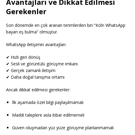
Avantajları ve Dikkat Edilmesi
Gerekenler
Son dönemde en çok aranan terimlerden biri “Köln WhatsApp
bayan eş bulma” olmuştur.
WhatsApp iletişimin avantajları:
✔ Hızlı geri dönüş
✔ Sesli ve görüntülü görüşme imkanı
✔ Gerçek zamanlı iletişim
✔ Daha doğal tanışma ortamı
Ancak dikkat edilmesi gerekenler:
İlk aşamada özel bilgi paylaşılmamalı
Maddi taleplere asla itibar edilmemeli
Güven oluşmadan yüz yüze görüşme planlanmamalı