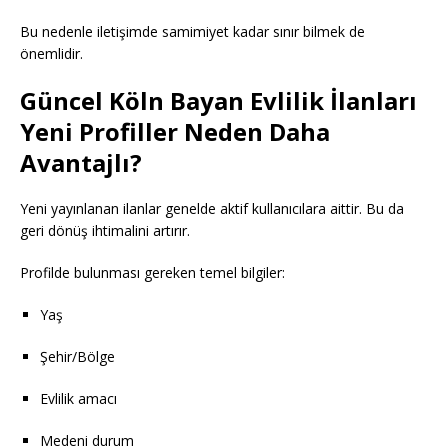
Bu nedenle iletişimde samimiyet kadar sınır bilmek de
önemlidir.
Güncel Köln Bayan Evlilik İlanları
Yeni Profiller Neden Daha
Avantajlı?
Yeni yayınlanan ilanlar genelde aktif kullanıcılara aittir. Bu da
geri dönüş ihtimalini artırır.
Profilde bulunması gereken temel bilgiler:
Yaş
Şehir/Bölge
Evlilik amacı
Medeni durum