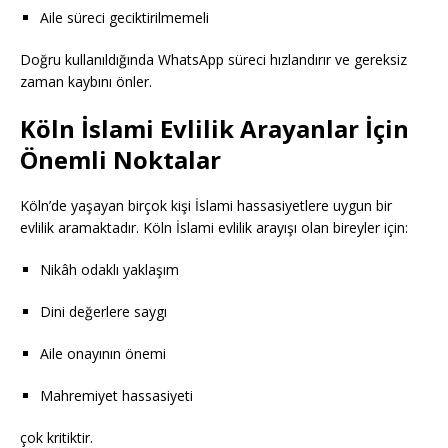
Aile süreci geciktirilmemeli
Doğru kullanıldığında WhatsApp süreci hızlandırır ve gereksiz
zaman kaybını önler.
Köln İslami Evlilik Arayanlar İçin
Önemli Noktalar
Köln’de yaşayan birçok kişi İslami hassasiyetlere uygun bir
evlilik aramaktadır. Köln İslami evlilik arayışı olan bireyler için:
Nikâh odaklı yaklaşım
Dini değerlere saygı
Aile onayının önemi
Mahremiyet hassasiyeti
çok kritiktir.