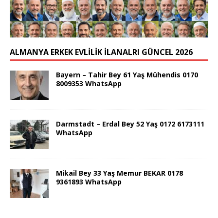
ALMANYA ERKEK EVLİLİK İLANALRI GÜNCEL 2026
Bayern – Tahir Bey 61 Yaş Mühendis 0170
8009353 WhatsApp
Darmstadt – Erdal Bey 52 Yaş 0172 6173111
WhatsApp
Mikail Bey 33 Yaş Memur BEKAR 0178
9361893 WhatsApp