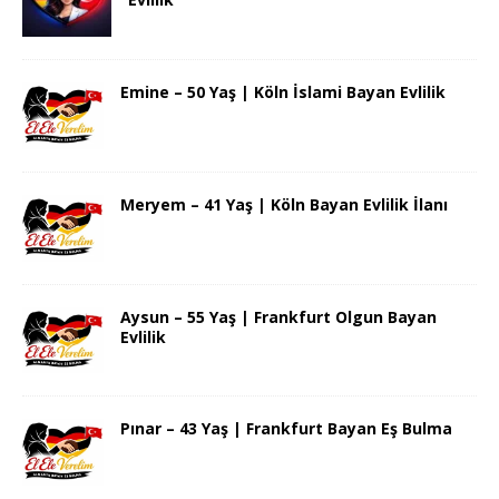
Emine – 50 Yaş | Köln İslami Bayan Evlilik
Meryem – 41 Yaş | Köln Bayan Evlilik İlanı
Aysun – 55 Yaş | Frankfurt Olgun Bayan
Evlilik
Pınar – 43 Yaş | Frankfurt Bayan Eş Bulma