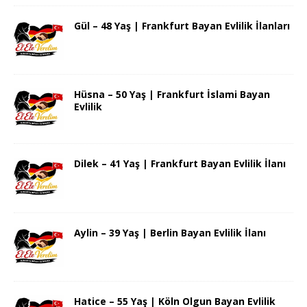
Gül – 48 Yaş | Frankfurt Bayan Evlilik İlanları
Hüsna – 50 Yaş | Frankfurt İslami Bayan
Evlilik
Dilek – 41 Yaş | Frankfurt Bayan Evlilik İlanı
Aylin – 39 Yaş | Berlin Bayan Evlilik İlanı
Hatice – 55 Yaş | Köln Olgun Bayan Evlilik