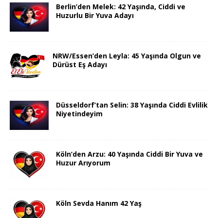
Berlin’den Melek: 42 Yaşında, Ciddi ve
Huzurlu Bir Yuva Adayı
NRW/Essen’den Leyla: 45 Yaşında Olgun ve
Dürüst Eş Adayı
Düsseldorf’tan Selin: 38 Yaşında Ciddi Evlilik
Niyetindeyim
Köln’den Arzu: 40 Yaşında Ciddi Bir Yuva ve
Huzur Arıyorum
Köln Sevda Hanım 42 Yaş