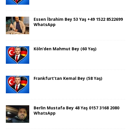
Essen İbrahim Bey 53 Yaş +49 1522 8522699
WhatsApp
Köln’den Mahmut Bey (60 Yaş)
Frankfurt’tan Kemal Bey (58 Yaş)
Berlin Mustafa Bey 48 Yaş 0157 3168 2080
WhatsApp