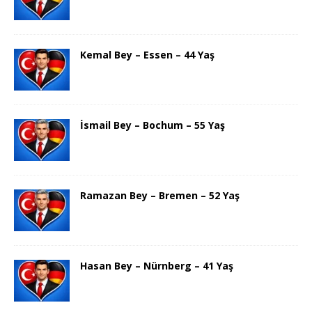
Kemal Bey – Essen – 44 Yaş
İsmail Bey – Bochum – 55 Yaş
Ramazan Bey – Bremen – 52 Yaş
Hasan Bey – Nürnberg – 41 Yaş