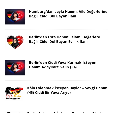
Hamburg’dan Leyla Hanım: Aile Değerlerine
Bağlı, Ciddi Dul Bayan İlanı
Berlin’den Esra Hanım: İslami Değerlere
Bağlı, Ciddi Dul Bayan Evlilik İlanı
Berlin’den Ciddi Yuva Kurmak İsteyen
Hanım Adayımız: Selin (34)
Köln Evlenmek İsteyen Baylar – Sevgi Hanım
(45) Ciddi Bir Yuva Arıyor