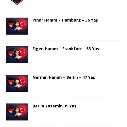
Pınar Hanım – Hamburg – 36 Yaş
Figen Hanım – Frankfurt – 53 Yaş
Nermin Hanım – Berlin – 47 Yaş
Berlin Yasemin 39 Yaş