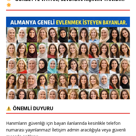
ÖNEMLİ DUYURU
Hanımların güvenliği için bayan ilanlarında kesinlikle telefon
numarası yayınlanmaz! İletişim admin aracılığıyla veya güvenli