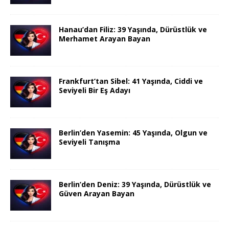
Hanau’dan Filiz: 39 Yaşında, Dürüstlük ve
Merhamet Arayan Bayan
Frankfurt’tan Sibel: 41 Yaşında, Ciddi ve
Seviyeli Bir Eş Adayı
Berlin’den Yasemin: 45 Yaşında, Olgun ve
Seviyeli Tanışma
Berlin’den Deniz: 39 Yaşında, Dürüstlük ve
Güven Arayan Bayan