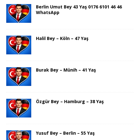
Berlin Umut Bey 43 Yaş 0176 6101 46 46
WhatsApp
Halil Bey – Köln – 47 Yaş
Burak Bey – Münih – 41 Yaş
Özgür Bey – Hamburg – 38 Yaş
Yusuf Bey – Berlin – 55 Yaş