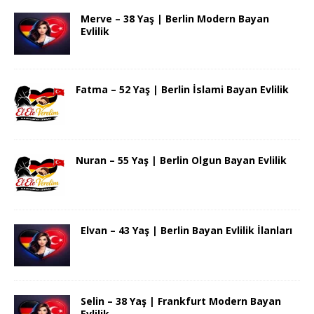
Merve – 38 Yaş | Berlin Modern Bayan
Evlilik
Fatma – 52 Yaş | Berlin İslami Bayan Evlilik
Nuran – 55 Yaş | Berlin Olgun Bayan Evlilik
Elvan – 43 Yaş | Berlin Bayan Evlilik İlanları
Selin – 38 Yaş | Frankfurt Modern Bayan
Evlilik