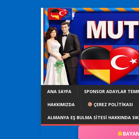
ANA SAYFA
SPONSOR ADAYLAR TEM
HAKKIMIZDA
ÇEREZ POLİTİKASI
ALMANYA EŞ BULMA SITESI HAKKINDA SI
BAYAN