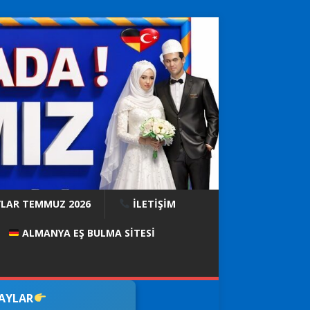
YLAR TEMMUZ 2026
İLETİŞİM
ALMANYA EŞ BULMA SITESI
DAYLAR