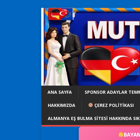
ANA SAYFA
SPONSOR ADAYLAR TEM
HAKKIMIZDA
ÇEREZ POLİTİKASI
ALMANYA EŞ BULMA SITESI HAKKINDA SI
BAYAN