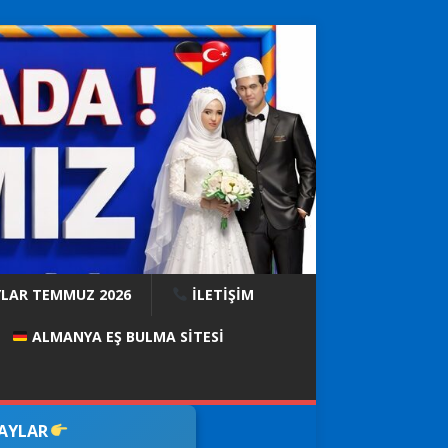
YLAR TEMMUZ 2026
İLETİŞİM
ALMANYA EŞ BULMA SITESI
DAYLAR