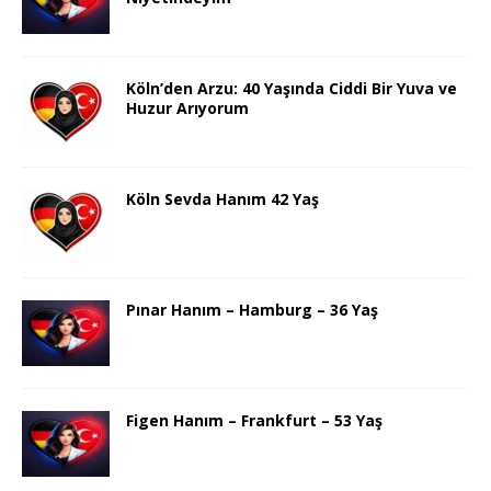
Köln’den Arzu: 40 Yaşında Ciddi Bir Yuva ve
Huzur Arıyorum
Köln Sevda Hanım 42 Yaş
Pınar Hanım – Hamburg – 36 Yaş
Figen Hanım – Frankfurt – 53 Yaş