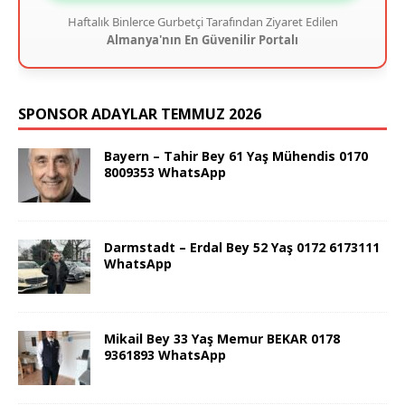
Haftalık Binlerce Gurbetçi Tarafından Ziyaret Edilen
Almanya'nın En Güvenilir Portalı
SPONSOR ADAYLAR TEMMUZ 2026
Bayern – Tahir Bey 61 Yaş Mühendis 0170
8009353 WhatsApp
Darmstadt – Erdal Bey 52 Yaş 0172 6173111
WhatsApp
Mikail Bey 33 Yaş Memur BEKAR 0178
9361893 WhatsApp