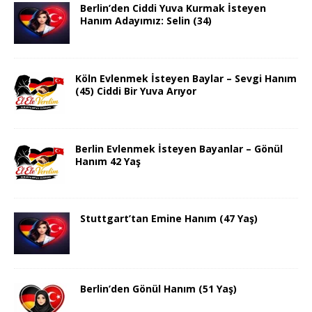
Berlin’den Ciddi Yuva Kurmak İsteyen
Hanım Adayımız: Selin (34)
Köln Evlenmek İsteyen Baylar – Sevgi Hanım
(45) Ciddi Bir Yuva Arıyor
Berlin Evlenmek İsteyen Bayanlar – Gönül
Hanım 42 Yaş
Stuttgart’tan Emine Hanım (47 Yaş)
Berlin’den Gönül Hanım (51 Yaş)