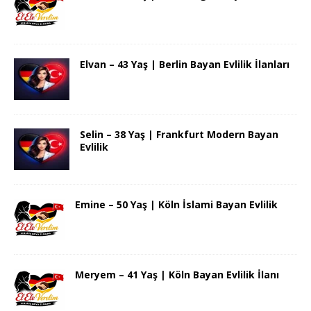
Elvan – 43 Yaş | Berlin Bayan Evlilik İlanları
Selin – 38 Yaş | Frankfurt Modern Bayan
Evlilik
Emine – 50 Yaş | Köln İslami Bayan Evlilik
Meryem – 41 Yaş | Köln Bayan Evlilik İlanı