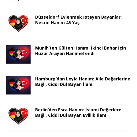
Düsseldorf Evlenmek İsteyen Bayanlar:
Nesrin Hanım 45 Yaş
Münih’ten Gülten Hanım: İkinci Bahar İçin
Huzur Arayan Hanımefendi
Hamburg’dan Leyla Hanım: Aile Değerlerine
Bağlı, Ciddi Dul Bayan İlanı
Berlin’den Esra Hanım: İslami Değerlere
Bağlı, Ciddi Dul Bayan Evlilik İlanı