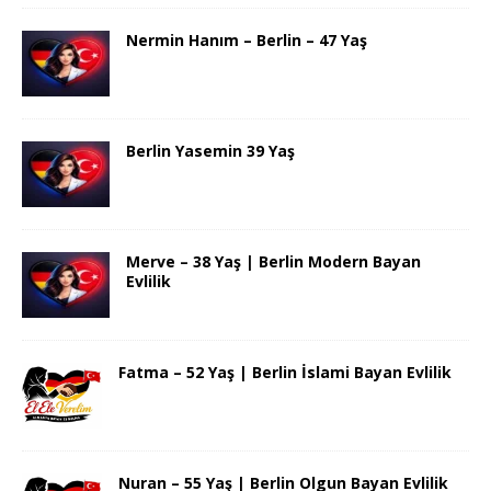
Nermin Hanım – Berlin – 47 Yaş
Berlin Yasemin 39 Yaş
Merve – 38 Yaş | Berlin Modern Bayan
Evlilik
Fatma – 52 Yaş | Berlin İslami Bayan Evlilik
Nuran – 55 Yaş | Berlin Olgun Bayan Evlilik