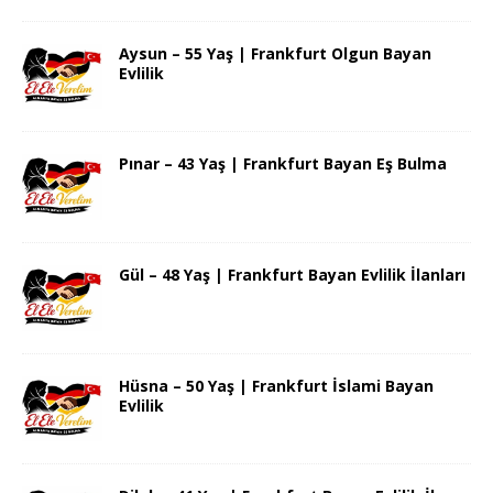
Aysun – 55 Yaş | Frankfurt Olgun Bayan
Evlilik
Pınar – 43 Yaş | Frankfurt Bayan Eş Bulma
Gül – 48 Yaş | Frankfurt Bayan Evlilik İlanları
Hüsna – 50 Yaş | Frankfurt İslami Bayan
Evlilik