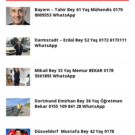
Bayern – Tahir Bey 61 Yaş Mühendis 0170
8009353 WhatsApp
Darmstadt – Erdal Bey 52 Yaş 0172 6173111
WhatsApp
Mikail Bey 33 Yaş Memur BEKAR 0178
9361893 WhatsApp
Dortmund Emirhan Bey 36 Yaş Öğretmen
Bekar 0155 109 841 28 WhatsApp
Düsseldorf Mustafa Bey 42 Yaş 0178