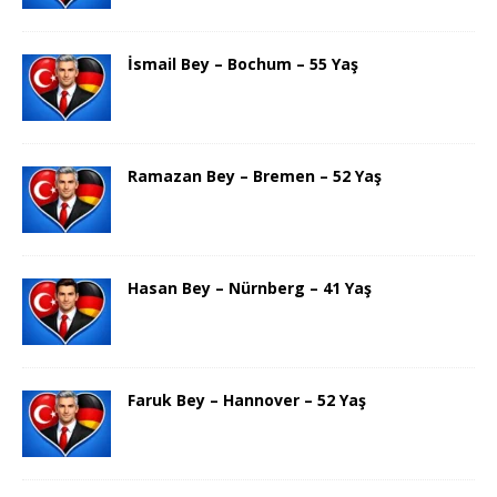
İsmail Bey – Bochum – 55 Yaş
Ramazan Bey – Bremen – 52 Yaş
Hasan Bey – Nürnberg – 41 Yaş
Faruk Bey – Hannover – 52 Yaş