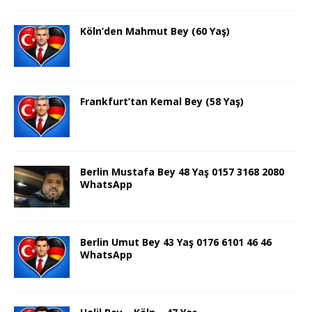
Köln’den Mahmut Bey (60 Yaş)
Frankfurt’tan Kemal Bey (58 Yaş)
Berlin Mustafa Bey 48 Yaş 0157 3168 2080
WhatsApp
Berlin Umut Bey 43 Yaş 0176 6101 46 46
WhatsApp