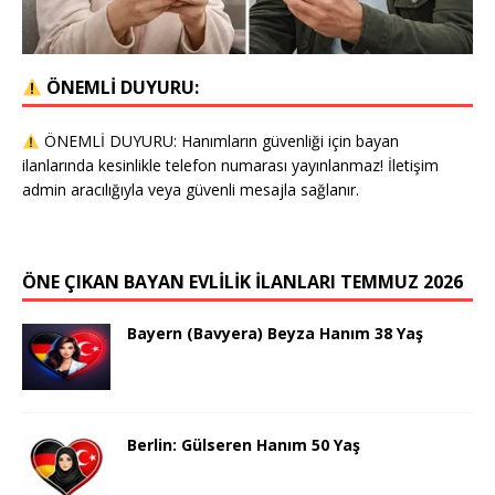
ÖNEMLİ DUYURU:
ÖNEMLİ DUYURU: Hanımların güvenliği için bayan
ilanlarında kesinlikle telefon numarası yayınlanmaz! İletişim
admin aracılığıyla veya güvenli mesajla sağlanır.
ÖNE ÇIKAN BAYAN EVLİLİK İLANLARI TEMMUZ 2026
Bayern (Bavyera) Beyza Hanım 38 Yaş
Berlin: Gülseren Hanım 50 Yaş