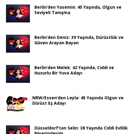
Berlin’den Yasemin: 45 Yaşında, Olgun ve
Seviyeli Tanışma
Berlin’den Deniz: 39 Yaşında, Dürüstlük ve
Güven Arayan Bayan
Berlin’den Melek: 42 Yaşında, Ciddi ve
Huzurlu Bir Yuva Adayı
NRW/Essen’den Leyla: 45 Yaşında Olgun ve
Dürüst Eş Adayı
Düsseldorf’tan Selin: 38 Yaşında Ciddi Evlilik
Niyetindeyim