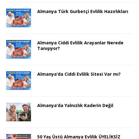
Almanya Türk Gurbetçi Evlilik Hazırlıkları
Almanya Ciddi Evlilik Arayanlar Nerede
Tanışıyor?
Almanya’da Ciddi Evlilik Sitesi Var mı?
Almanya’da Yalnızlık Kaderin Değil
50 Yaş Üstü Almanya Evlilik ÜYELİKSİZ